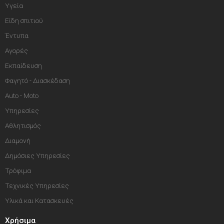
Υγεία
Είδη σπιτιού
Έντυπα
Αγορές
Εκπαίδευση
Φαγητό - Διασκέδαση
Auto - Moto
Υπηρεσίες
Αθλητισμός
Διαμονή
Δημόσιες Υπηρεσίες
Τρόφιμα
Τεχνικές Υπηρεσίες
Υλικά και Κατασκευές
Χρήσιμα