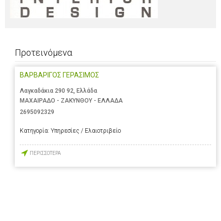
Προτεινόμενα
ΒΑΡΒΑΡΙΓΟΣ ΓΕΡΑΣΙΜΟΣ
Λαγκαδάκια 290 92, Ελλάδα
ΜΑΧΑΙΡΑΔΟ - ΖΑΚΥΝΘΟΥ - ΕΛΛΑΔΑ
2695092329
Κατηγορία:
Υπηρεσίες / Ελαιοτριβείο
ΠΕΡΙΣΣΟΤΕΡΑ