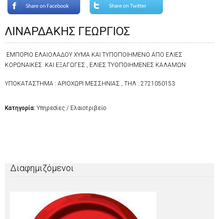
ΛΙΝΑΡΔΑΚΗΣ ΓΕΩΡΓΙΟΣ
ΕΜΠΟΡΙΟ ΕΛΑΙΟΛΑΔΟΥ ΧΥΜΑ ΚΑΙ ΤΥΠΟΠΟΙΗΜΕΝΟ ΑΠΟ ΕΛΙΕΣ
ΚΟΡΩΝΑΙΚΕΣ ΚΑΙ ΕΞΑΓΩΓΕΣ , ΕΛΙΕΣ ΤΥΟΠΟΙΗΜΕΝΕΣ ΚΑΛΑΜΩΝ
ΥΠΟΚΑΤΑΣΤΗΜΑ : ΑΡΙΟΧΩΡΙ ΜΕΣΣΗΝΙΑΣ , ΤΗΛ : 2721050153
Κατηγορία:
Υπηρεσίες / Ελαιοτριβείο
Διαφημιζόμενοι