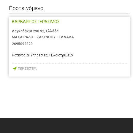
Προτεινόμενα
ΒΑΡΒΑΡΙΓΟΣ ΓΕΡΑΣΙΜΟΣ
Λαγκαδάκια 290 92, Ελλάδα
ΜΑΧΑΙΡΑΔΟ - ΖΑΚΥΝΘΟΥ - ΕΛΛΑΔΑ
2695092329
Κατηγορία:
Υπηρεσίες / Ελαιοτριβείο
ΠΕΡΙΣΣΟΤΕΡΑ