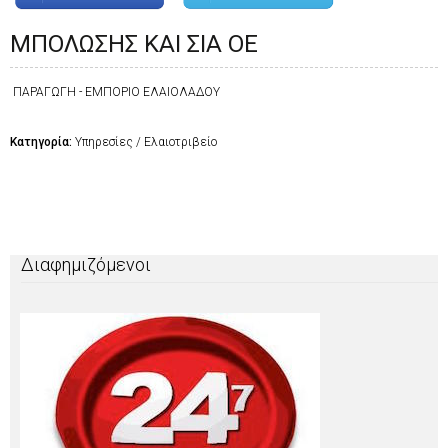
ΜΠΟΛΩΣΗΣ ΚΑΙ ΣΙΑ ΟΕ
ΠΑΡΑΓΩΓΗ - ΕΜΠΟΡΙΟ ΕΛΑΙΟΛΑΔΟΥ
Κατηγορία:
Υπηρεσίες / Ελαιοτριβείο
Διαφημιζόμενοι