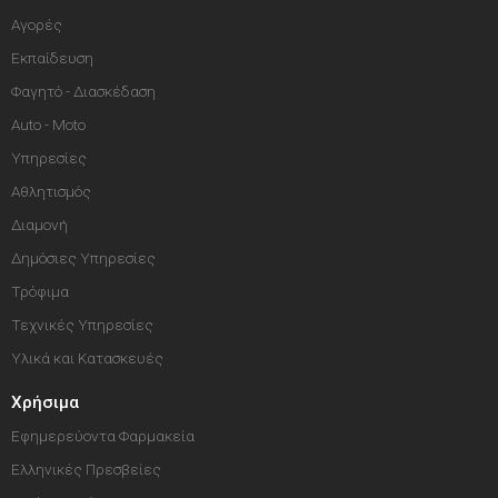
Αγορές
Εκπαίδευση
Φαγητό - Διασκέδαση
Auto - Moto
Υπηρεσίες
Αθλητισμός
Διαμονή
Δημόσιες Υπηρεσίες
Τρόφιμα
Τεχνικές Υπηρεσίες
Υλικά και Κατασκευές
Χρήσιμα
Εφημερεύοντα Φαρμακεία
Ελληνικές Πρεσβείες