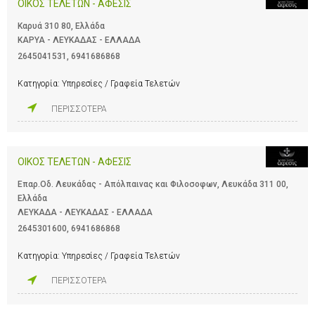
ΟΙΚΟΣ ΤΕΛΕΤΩΝ - ΑΦΕΣΙΣ
Καρυά 310 80, Ελλάδα
ΚΑΡΥΑ - ΛΕΥΚΑΔΑΣ - ΕΛΛΑΔΑ
2645041531
,
6941686868
Κατηγορία:
Υπηρεσίες / Γραφεία Τελετών
ΠΕΡΙΣΣΟΤΕΡΑ
ΟΙΚΟΣ ΤΕΛΕΤΩΝ - ΑΦΕΣΙΣ
Επαρ.Οδ. Λευκάδας - Απόλπαινας και Φιλοσοφων, Λευκάδα 311 00,
Ελλάδα
ΛΕΥΚΑΔΑ - ΛΕΥΚΑΔΑΣ - ΕΛΛΑΔΑ
2645301600
,
6941686868
Κατηγορία:
Υπηρεσίες / Γραφεία Τελετών
ΠΕΡΙΣΣΟΤΕΡΑ