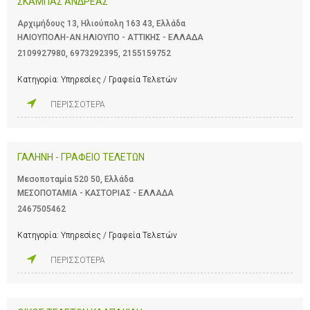
ΣΚΑΜΠΑΣ ΑΝΔΡΕΑΣ
Αρχιμήδους 13, Ηλιούπολη 163 43, Ελλάδα
ΗΛΙΟΥΠΟΛΗ-ΑΝ.ΗΛΙΟΥΠΟ - ΑΤΤΙΚΗΣ - ΕΛΛΑΔΑ
2109927980
,
6973292395
,
2155159752
Κατηγορία:
Υπηρεσίες / Γραφεία Τελετών
ΠΕΡΙΣΣΟΤΕΡΑ
ΓΑΛΗΝΗ - ΓΡΑΦΕΙΟ ΤΕΛΕΤΩΝ
Μεσοποταμία 520 50, Ελλάδα
ΜΕΣΟΠΟΤΑΜΙΑ - ΚΑΣΤΟΡΙΑΣ - ΕΛΛΑΔΑ
2467505462
Κατηγορία:
Υπηρεσίες / Γραφεία Τελετών
ΠΕΡΙΣΣΟΤΕΡΑ