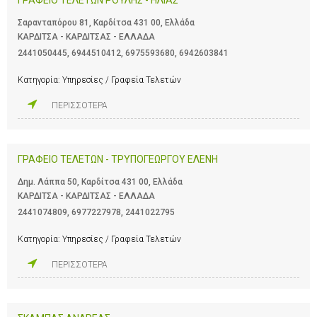
Σαρανταπόρου 81, Καρδίτσα 431 00, Ελλάδα
ΚΑΡΔΙΤΣΑ - ΚΑΡΔΙΤΣΑΣ - ΕΛΛΑΔΑ
2441050445
,
6944510412
,
6975593680
,
6942603841
Κατηγορία:
Υπηρεσίες / Γραφεία Τελετών
ΠΕΡΙΣΣΟΤΕΡΑ
ΓΡΑΦΕΙΟ ΤΕΛΕΤΩΝ - ΤΡΥΠΟΓΕΩΡΓΟΥ ΕΛΕΝΗ
Δημ. Λάππα 50, Καρδίτσα 431 00, Ελλάδα
ΚΑΡΔΙΤΣΑ - ΚΑΡΔΙΤΣΑΣ - ΕΛΛΑΔΑ
2441074809
,
6977227978
,
2441022795
Κατηγορία:
Υπηρεσίες / Γραφεία Τελετών
ΠΕΡΙΣΣΟΤΕΡΑ