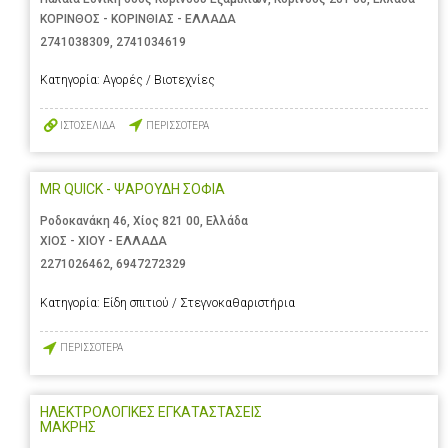
ΚΟΡΙΝΘΟΣ - ΚΟΡΙΝΘΙΑΣ - ΕΛΛΑΔΑ
2741038309
,
2741034619
Κατηγορία:
Αγορές / Βιοτεχνίες
ΙΣΤΟΣΕΛΙΔΑ
ΠΕΡΙΣΣΟΤΕΡΑ
MR QUICK - ΨΑΡΟΥΔΗ ΣΟΦΙΑ
Ροδοκανάκη 46, Χίος 821 00, Ελλάδα
ΧΙΟΣ - ΧΙΟΥ - ΕΛΛΑΔΑ
2271026462
,
6947272329
Κατηγορία:
Είδη σπιτιού / Στεγνοκαθαριστήρια
ΠΕΡΙΣΣΟΤΕΡΑ
ΗΛΕΚΤΡΟΛΟΓΙΚΕΣ ΕΓΚΑΤΑΣΤΑΣΕΙΣ
ΜΑΚΡΗΣ