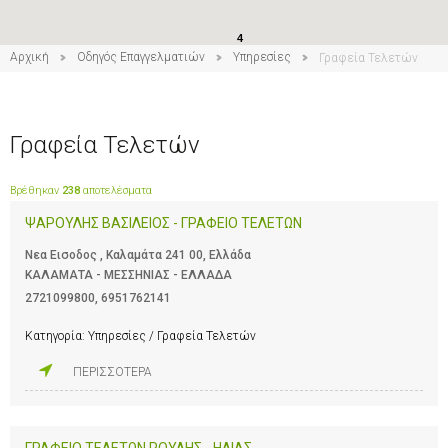
4
Αρχική
Οδηγός Επαγγελματιών
Υπηρεσίες
Γραφεία Τελετών
5
Γραφεία Τελετών
Βρέθηκαν
238
αποτελέσματα
ΨΑΡΟΥΛΗΣ ΒΑΣΙΛΕΙΟΣ - ΓΡΑΦΕΙΟ ΤΕΛΕΤΩΝ
Νεα Εισοδος , Καλαμάτα 241 00, Ελλάδα
ΚΑΛΑΜΑΤΑ - ΜΕΣΣΗΝΙΑΣ - ΕΛΛΑΔΑ
2721099800
,
6951762141
Κατηγορία:
Υπηρεσίες / Γραφεία Τελετών
ΠΕΡΙΣΣΟΤΕΡΑ
ΓΡΑΦΕΙΟ ΤΕΛΕΤΩΝ ΡΟΥΛΗΣ - ΗΛΙΑΣ