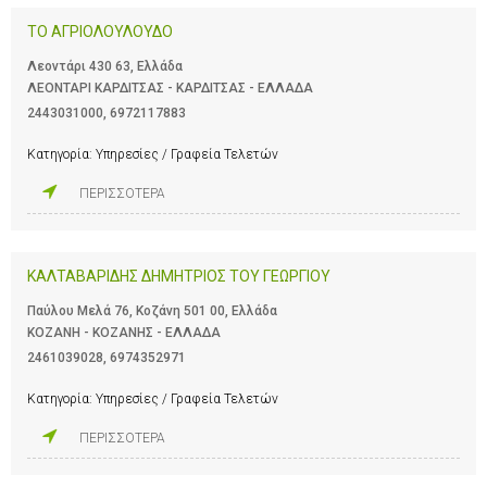
ΤΟ ΑΓΡΙΟΛΟΥΛΟΥΔΟ
Λεοντάρι 430 63, Ελλάδα
ΛΕΟΝΤΑΡΙ ΚΑΡΔΙΤΣΑΣ - ΚΑΡΔΙΤΣΑΣ - ΕΛΛΑΔΑ
2443031000
,
6972117883
Κατηγορία:
Υπηρεσίες / Γραφεία Τελετών
ΠΕΡΙΣΣΟΤΕΡΑ
ΚΑΛΤΑΒΑΡΙΔΗΣ ΔΗΜΗΤΡΙΟΣ ΤΟΥ ΓΕΩΡΓΙΟΥ
Παύλου Μελά 76, Κοζάνη 501 00, Ελλάδα
ΚΟΖΑΝΗ - ΚΟΖΑΝΗΣ - ΕΛΛΑΔΑ
2461039028
,
6974352971
Κατηγορία:
Υπηρεσίες / Γραφεία Τελετών
ΠΕΡΙΣΣΟΤΕΡΑ