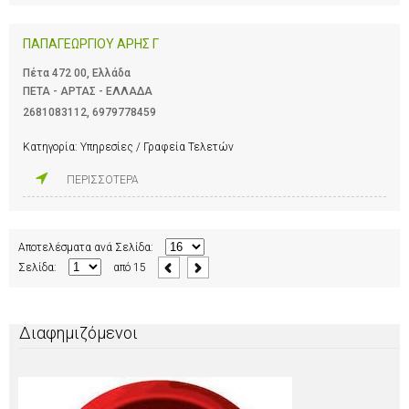
ΠΑΠΑΓΕΩΡΓΙΟΥ ΑΡΗΣ Γ
Πέτα 472 00, Ελλάδα
ΠΕΤΑ - ΑΡΤΑΣ - ΕΛΛΑΔΑ
2681083112
,
6979778459
Κατηγορία:
Υπηρεσίες / Γραφεία Τελετών
ΠΕΡΙΣΣΟΤΕΡΑ
Αποτελέσματα ανά Σελίδα:
Σελίδα:
από
15
Διαφημιζόμενοι