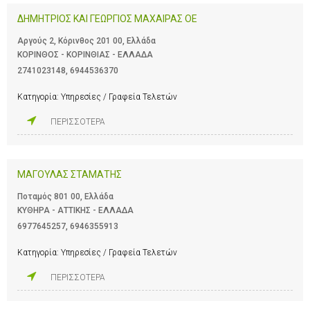
ΔΗΜΗΤΡΙΟΣ ΚΑΙ ΓΕΩΡΓΙΟΣ ΜΑΧΑΙΡΑΣ ΟΕ
Αργούς 2, Κόρινθος 201 00, Ελλάδα
ΚΟΡΙΝΘΟΣ - ΚΟΡΙΝΘΙΑΣ - ΕΛΛΑΔΑ
2741023148
,
6944536370
Κατηγορία:
Υπηρεσίες / Γραφεία Τελετών
ΠΕΡΙΣΣΟΤΕΡΑ
ΜΑΓΟΥΛΑΣ ΣΤΑΜΑΤΗΣ
Ποταμός 801 00, Ελλάδα
ΚΥΘΗΡΑ - ΑΤΤΙΚΗΣ - ΕΛΛΑΔΑ
6977645257
,
6946355913
Κατηγορία:
Υπηρεσίες / Γραφεία Τελετών
ΠΕΡΙΣΣΟΤΕΡΑ