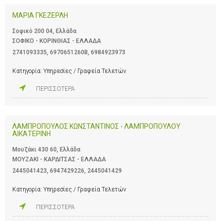
ΜΑΡΙΑ ΓΚΕΖΕΡΛΗ
Σοφικό 200 04, Ελλάδα
ΣΟΦΙΚΟ - ΚΟΡΙΝΘΙΑΣ - ΕΛΛΑΔΑ
2741093335
,
6970651260Β
,
6984923973
Κατηγορία:
Υπηρεσίες / Γραφεία Τελετών
ΠΕΡΙΣΣΟΤΕΡΑ
ΛΑΜΠΡΟΠΟΥΛΟΣ ΚΩΝΣΤΑΝΤΙΝΟΣ - ΛΑΜΠΡΟΠΟΥΛΟΥ
ΑΙΚΑΤΕΡΙΝΗ
Μουζάκι 430 60, Ελλάδα
ΜΟΥΖΑΚΙ - ΚΑΡΔΙΤΣΑΣ - ΕΛΛΑΔΑ
2445041423
,
6947429226
,
2445041429
Κατηγορία:
Υπηρεσίες / Γραφεία Τελετών
ΠΕΡΙΣΣΟΤΕΡΑ