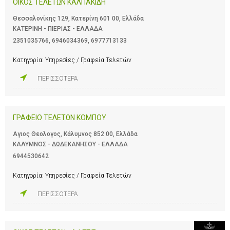
ΟΙΚΟΣ ΤΕΛΕΤΩΝ ΚΑΛΠΑΚΙΔΗ
Θεσσαλονίκης 129, Κατερίνη 601 00, Ελλάδα
ΚΑΤΕΡΙΝΗ - ΠΙΕΡΙΑΣ - ΕΛΛΑΔΑ
2351035766
,
6946034369
,
6977713133
Κατηγορία:
Υπηρεσίες / Γραφεία Τελετών
ΠΕΡΙΣΣΟΤΕΡΑ
ΓΡΑΦΕΙΟ ΤΕΛΕΤΩΝ ΚΟΜΠΟΥ
Αγιος Θεολογος, Κάλυμνος 852 00, Ελλάδα
ΚΑΛΥΜΝΟΣ - ΔΩΔΕΚΑΝΗΣΟΥ - ΕΛΛΑΔΑ
6944530642
Κατηγορία:
Υπηρεσίες / Γραφεία Τελετών
ΠΕΡΙΣΣΟΤΕΡΑ