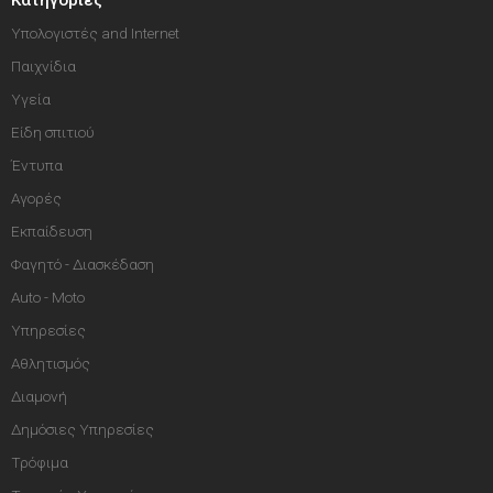
Κατηγορίες
Υπολογιστές and Internet
Παιχνίδια
Υγεία
Είδη σπιτιού
Έντυπα
Αγορές
Εκπαίδευση
Φαγητό - Διασκέδαση
Auto - Moto
Υπηρεσίες
Αθλητισμός
Διαμονή
Δημόσιες Υπηρεσίες
Τρόφιμα