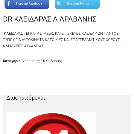
DR ΚΛΕΙΔΑΡΑΣ Α ΑΡΑΒΑΝΗΣ
ΚΛΕΙΔΑΡΑΣ , ΕΓΚΑΤΑΣΤΑΣΕΙΣ ΚΑΙ ΕΠΙΣΚΕΥΕΣ ΚΛΕΙΔΑΡΙΩΝ ΠΑΝΤΟΣ
ΤΥΠΟΥ ΓΙΑ ΑΥΤΟΚΙΝΗΤΑ ΚΑΤΟΙΚΙΕΣ ΚΑΙ ΕΠΑΓΓΕΛΜΑΤΙΚΟΥΣ ΧΩΡΟΥΣ ,
ΚΛΕΙΔΑΡΙΕΣ ΑΣΦΑΛΕΙΑΣ
Κατηγορία:
Υπηρεσίες / Κλειδαριές
Διαφημιζόμενοι