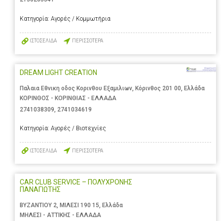
Κατηγορία:
Αγορές / Κομμωτήρια
ΙΣΤΟΣΕΛΙΔΑ
ΠΕΡΙΣΣΟΤΕΡΑ
DREAM LIGHT CREATION
Παλαια Εθνικη οδος Κορινθου Εξαμιλιων, Κόρινθος 201 00, Ελλάδα
ΚΟΡΙΝΘΟΣ - ΚΟΡΙΝΘΙΑΣ - ΕΛΛΑΔΑ
2741038309
,
2741034619
Κατηγορία:
Αγορές / Βιοτεχνίες
ΙΣΤΟΣΕΛΙΔΑ
ΠΕΡΙΣΣΟΤΕΡΑ
CAR CLUB SERVICE – ΠΟΛΥΧΡΟΝΗΣ
ΠΑΝΑΓΙΩΤΗΣ
ΒΥΖΑΝΤΙΟΥ 2, ΜΙΛΕΣΙ 190 15, Ελλάδα
ΜΗΛΕΣΙ - ΑΤΤΙΚΗΣ - ΕΛΛΑΔΑ