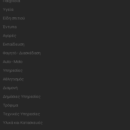
Παιχνίδια
Υγεία
Είδη σπιτιού
Έντυπα
Αγορές
Εκπαίδευση
Φαγητό - Διασκέδαση
Auto - Moto
Υπηρεσίες
Αθλητισμός
Διαμονή
Δημόσιες Υπηρεσίες
Τρόφιμα
Τεχνικές Υπηρεσίες
Υλικά και Κατασκευές