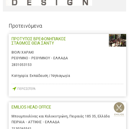
Προτεινόμενα
ΠΡΟΤΥΠΟΣ ΒΡΕΦΟΝΗΠΙΑΚΟΣ
ΣΤΑΘΜΟΣ ΘΕΙΑ ΣΑΝΤΥ
ΒΙΟΛΙ ΧΑΡΑΚΙ
ΡΕΘΥΜΝΟ - ΡΕΘΥΜΝΟΥ - ΕΛΛΑΔΑ
2831053153
Κατηγορία:
Εκπαίδευση / Νηπιαγωγία
ΠΕΡΙΣΣΟΤΕΡΑ
EMILIOS HEAD OFFICE
Μπουμπουλίνας και Κολοκοτρώνη, Πειραιάς 185 35, Ελλάδα
ΠΕΙΡΑΙΑ - ΑΤΤΙΚΗΣ - ΕΛΛΑΔΑ
2130265541