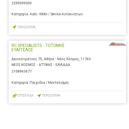
2295099300
Κατηγορία:
Auto - Moto / Service Αυτοκινήτων
ΠΕΡΙΣΣΟΤΕΡΑ
RC SPECIALISTS - ΤΟΤΟΜΗΣ
ΕΥΑΓΓΕΛΟΣ
Δεινοστράτους 75, Αθήνα - Νέος Κόσμος, 11743
ΝΕΟΣ ΚΟΣΜΟΣ - ΑΤΤΙΚΗΣ - ΕΛΛΑΔΑ
2108943477
Κατηγορία:
Παιχνίδια / Μοντελισμός
ΙΣΤΟΣΕΛΙΔΑ
ΠΕΡΙΣΣΟΤΕΡΑ