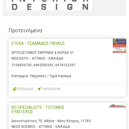
Προτεινόμενα
ΕΤΕΚΑ - ΤΣΑΜΑΔΟΣ ΠΑΥΛΟΣ
ΧΡΥΣΟΣΤΟΜΟΥ ΣΜΥΡΝΗΣ & ΚΟΡΑΗ 31
ΜΟΣΧΑΤΟ - ΑΤΤΙΚΗΣ - ΕΛΛΑΔΑ
2104836735
,
6942500341
,
6974142297
Κατηγορία:
Υπηρεσίες / Υγρά Καύσιμα
ΙΣΤΟΣΕΛΙΔΑ
ΠΕΡΙΣΣΟΤΕΡΑ
RC SPECIALISTS - ΤΟΤΟΜΗΣ
ΕΥΑΓΓΕΛΟΣ
Δεινοστράτους 75, Αθήνα - Νέος Κόσμος, 11743
ΝΕΟΣ ΚΟΣΜΟΣ - ΑΤΤΙΚΗΣ - ΕΛΛΑΔΑ