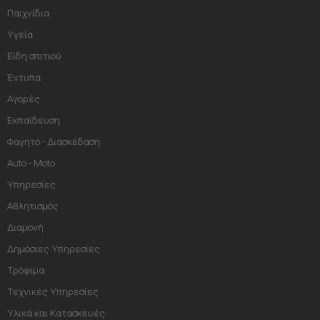
Παιχνίδια
Υγεία
Είδη σπιτιού
Έντυπα
Αγορές
Εκπαίδευση
Φαγητό - Διασκέδαση
Auto - Moto
Υπηρεσίες
Αθλητισμός
Διαμονή
Δημόσιες Υπηρεσίες
Τρόφιμα
Τεχνικές Υπηρεσίες
Υλικά και Κατασκευές