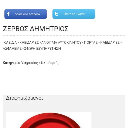
ΖΕΡΒΟΣ ΔΗΜΗΤΡΙΟΣ
ΚΛΕΙΔΙΑ - ΚΛΕΙΔΑΡΙΕΣ - ΑΝΟΙΓΜΑ ΑΥΤΟΚΙΝΗΤΟΥ - ΠΟΡΤΑΣ - ΚΛΕΙΔΑΡΙΕΣ -
ΑΣΦΑΛΕΙΑΣ - 24ΩΡΗ ΕΞΥΠΗΡΕΤΗΣΗ
Κατηγορία:
Υπηρεσίες / Κλειδαριές
Διαφημιζόμενοι