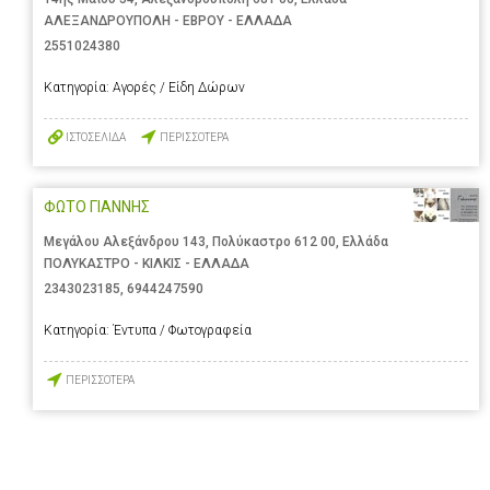
ΑΛΕΞΑΝΔΡΟΥΠΟΛΗ - ΕΒΡΟΥ - ΕΛΛΑΔΑ
2551024380
Κατηγορία:
Αγορές / Είδη Δώρων
ΙΣΤΟΣΕΛΙΔΑ
ΠΕΡΙΣΣΟΤΕΡΑ
ΦΩΤΟ ΓΙΑΝΝΗΣ
Μεγάλου Αλεξάνδρου 143, Πολύκαστρο 612 00, Ελλάδα
ΠΟΛΥΚΑΣΤΡΟ - ΚΙΛΚΙΣ - ΕΛΛΑΔΑ
2343023185
,
6944247590
Κατηγορία:
Έντυπα / Φωτογραφεία
ΠΕΡΙΣΣΟΤΕΡΑ