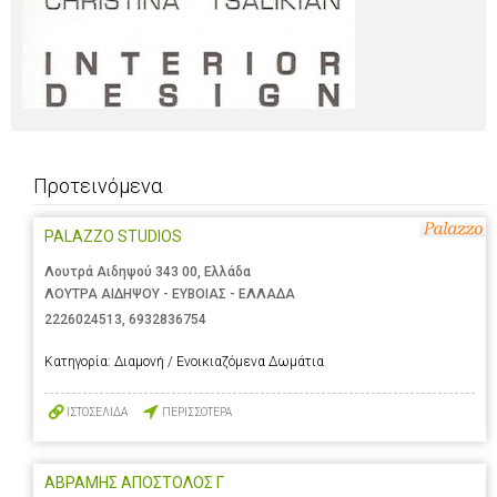
Προτεινόμενα
PALAZZO STUDIOS
Λουτρά Αιδηψού 343 00, Ελλάδα
ΛΟΥΤΡΑ ΑΙΔΗΨΟΥ - ΕΥΒΟΙΑΣ - ΕΛΛΑΔΑ
2226024513
,
6932836754
Κατηγορία:
Διαμονή / Ενοικιαζόμενα Δωμάτια
ΙΣΤΟΣΕΛΙΔΑ
ΠΕΡΙΣΣΟΤΕΡΑ
ΑΒΡΑΜΗΣ ΑΠΟΣΤΟΛΟΣ Γ