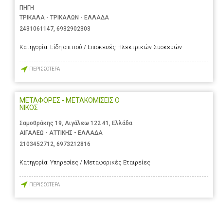
ΠΗΓΗ
ΤΡΙΚΑΛΑ - ΤΡΙΚΑΛΩΝ - ΕΛΛΑΔΑ
2431061147
,
6932902303
Κατηγορία:
Είδη σπιτιού / Επισκευές Ηλεκτρικών Συσκευών
ΠΕΡΙΣΣΟΤΕΡΑ
ΜΕΤΑΦΟΡΕΣ - ΜΕΤΑΚΟΜΙΣΕΙΣ Ο
ΝΙΚΟΣ
Σαμοθράκης 19, Αιγάλεω 122 41, Ελλάδα
ΑΙΓΑΛΕΩ - ΑΤΤΙΚΗΣ - ΕΛΛΑΔΑ
2103452712
,
6973212816
Κατηγορία:
Υπηρεσίες / Μεταφορικές Εταιρείες
ΠΕΡΙΣΣΟΤΕΡΑ