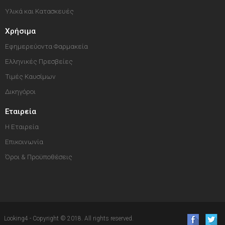
Υλικά και Κατασκευές
Χρήσιμα
Εφημερεύοντα Φαρμακεία
Ελληνικές Πρεσβείες
Τιμές Καυσίμων
Δικηγόροι
Εταιρεία
Η Εταιρεία
Επικοινωνία
Όροι & Προϋποθέσεις
Looking4 - Copyright © 2018. All rights reserved.