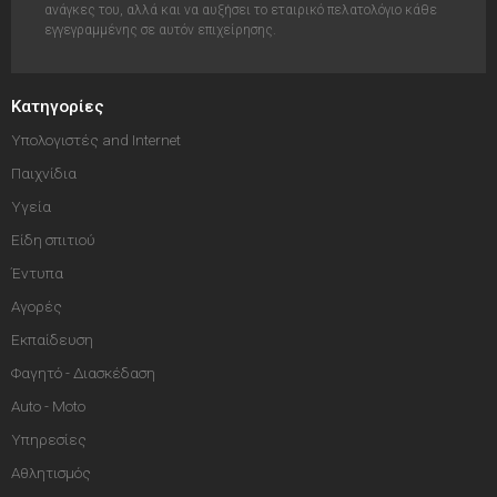
ανάγκες του, αλλά και να αυξήσει το εταιρικό πελατολόγιο κάθε
εγγεγραμμένης σε αυτόν επιχείρησης.
Κατηγορίες
Υπολογιστές and Internet
Παιχνίδια
Υγεία
Είδη σπιτιού
Έντυπα
Αγορές
Εκπαίδευση
Φαγητό - Διασκέδαση
Auto - Moto
Υπηρεσίες
Αθλητισμός