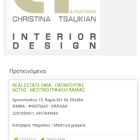
Προτεινόμενα
REAL ESTATE OIKIA - ΠΑΠΑΡΟΥΠΑΣ
ΝΟΤΗΣ - ΜΕΣΙΤΙΚΟ ΓΡΑΦΕΙΟ ΛΑΜΙΑΣ
Δροσοπούλου 15, Λαμία 351 00, Ελλάδα
ΛΑΜΙΑ - ΦΘΙΩΤΙΔΑΣ - ΕΛΛΑΔΑ
2231050411
,
6937449060
Κατηγορία:
Υπηρεσίες / Μεσιτικά γραφεία
ΙΣΤΟΣΕΛΙΔΑ
ΠΕΡΙΣΣΟΤΕΡΑ