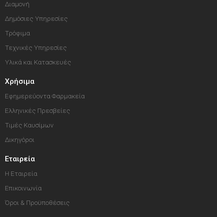
Διαμονή
Δημόσιες Υπηρεσίες
Τρόφιμα
Τεχνικές Υπηρεσίες
Υλικά και Κατασκευές
Χρήσιμα
Εφημερεύοντα Φαρμακεία
Ελληνικές Πρεσβείες
Τιμές Καυσίμων
Δικηγόροι
Εταιρεία
Η Εταιρεία
Επικοινωνία
Όροι & Προϋποθέσεις