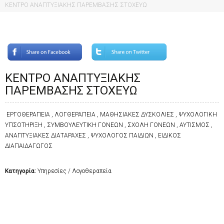
ΚΕΝΤΡΟ ΑΝΑΠΤΥΞΙΑΚΗΣ ΠΑΡΕΜΒΑΣΗΣ ΣΤΟΧΕΥΩ
ΚΕΝΤΡΟ ΑΝΑΠΤΥΞΙΑΚΗΣ
ΠΑΡΕΜΒΑΣΗΣ ΣΤΟΧΕΥΩ
ΕΡΓΟΘΕΡΑΠΕΙΑ , ΛΟΓΘΕΡΑΠΕΙΑ , ΜΑΘΗΣΙΑΚΕΣ ΔΥΣΚΟΛΙΕΣ , ΨΥΧΟΛΟΓΙΚΗ
ΥΠΣΟΤΗΡΙΞΗ , ΣΥΜΒΟΥΛΕΥΤΙΚΗ ΓΟΝΕΩΝ , ΣΧΟΛΗ ΓΟΝΕΩΝ , ΑΥΤΙΣΜΟΣ ,
ΑΝΑΠΤΥΞΙΑΚΕΣ ΔΙΑΤΑΡΑΧΕΣ , ΨΥΧΟΛΟΓΟΣ ΠΑΙΔΙΩΝ , ΕΙΔΙΚΟΣ
ΔΙΑΠΑΙΔΑΓΩΓΟΣ
Κατηγορία:
Υπηρεσίες / Λογοθεραπεία