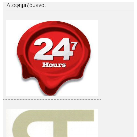
Διαφημιζόμενοι