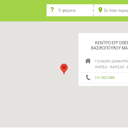
ΚΕΝΤΡΟ ΕΡΓΟΘΕΡ
ΒΑΣΙΛΟΠΟΥΛΟΥ ΜΑΡ
ΓΟΥΝΑΡΗ ΔΗΜΗΤΡΙ
ΛΑΡΙΣΑ - ΛΑΡΙΣΑΣ -
2410622688