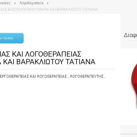
ρεσίες
Λογοθεραπεία
ΙΑΣ ΒΑΣΙΛΟΠΟΥΛΟΥ ΜΑΡΙΑ ΚΑΙ ΒΑΡΑΚΛΙΩΤΟΥ ΤΑΤΙΑΝΑ
Διαφ
ΑΣ ΚΑΙ ΛΟΓΟΘΕΡΑΠΕΙΑΣ
 ΚΑΙ ΒΑΡΑΚΛΙΩΤΟΥ ΤΑΤΙΑΝΑ
 ΕΡΓΟΘΕΡΑΠΕΙΑΣ ΚΑΙ ΛΟΓΟΘΕΡΑΠΕΙΑΣ , ΛΟΓΟΘΕΡΑΠΕΥΤΗΣ ,