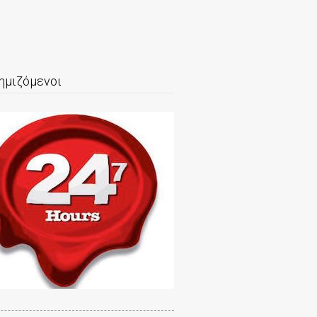
ημιζόμενοι