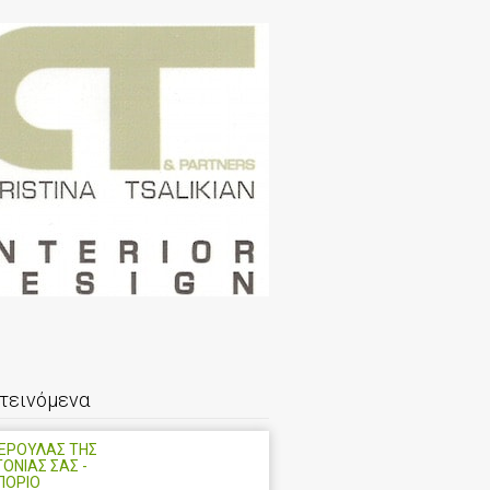
τεινόμενα
ΝΕΡΟΥΛΑΣ ΤΗΣ
ΤΟΝΙΑΣ ΣΑΣ -
ΠΟΡΙΟ