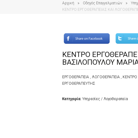
Αρχική
Οδηγός Επαγγελματιών
Υπη
ΚΕΝΤΡΟ ΕΡΓΟΘΕΡΑΠΕΙΑΣ ΚΑΙ ΛΟΓΟΘΕΡΑΠΕ
ΚΕΝΤΡΟ ΕΡΓΟΘΕΡΑΠΕΙ
ΒΑΣΙΛΟΠΟΥΛΟΥ ΜΑΡΙΑ
ΕΡΓΟΘΕΡΑΠΕΙΑ , ΛΟΓΟΘΕΡΑΠΕΙΑ , ΚΕΝΤΡΟ
ΕΡΓΟΘΕΡΑΠΕΥΤΗΣ
Κατηγορία:
Υπηρεσίες / Λογοθεραπεία