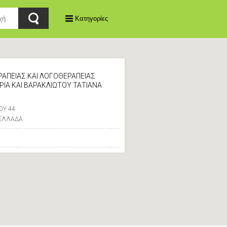
Κατηγορίες
ΑΠΕΙΑΣ ΚΑΙ ΛΟΓΟΘΕΡΑΠΕΙΑΣ
ΙΑ ΚΑΙ ΒΑΡΑΚΛΙΩΤΟΥ ΤΑΤΙΑΝΑ
ΟΥ 44
 ΕΛΛΑΔΑ