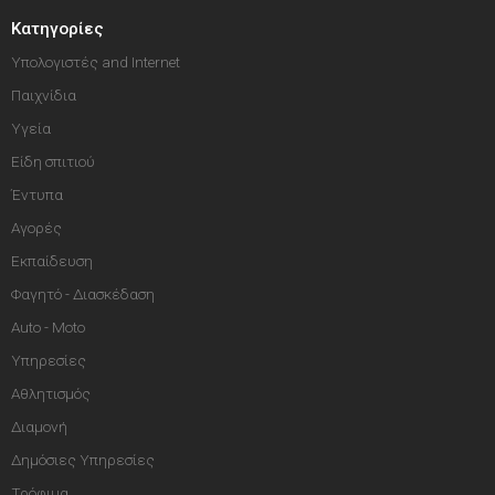
Κατηγορίες
Υπολογιστές and Internet
Παιχνίδια
Υγεία
Είδη σπιτιού
Έντυπα
Αγορές
Εκπαίδευση
Φαγητό - Διασκέδαση
Auto - Moto
Υπηρεσίες
Αθλητισμός
Διαμονή
Δημόσιες Υπηρεσίες
Τρόφιμα