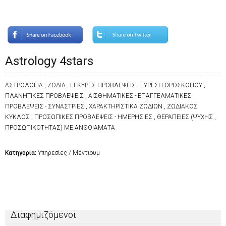
Astrology 4stars
ΑΣΤΡΟΛΟΓΙΑ , ΖΩΔΙΑ - ΕΓΚΥΡΕΣ ΠΡΟΒΛΕΨΕΙΣ , ΕΥΡΕΣΗ ΩΡΟΣΚΟΠΟΥ ,
ΠΛΑΝΗΤΙΚΕΣ ΠΡΟΒΛΕΨΕΙΣ , ΑΙΣΘΗΜΑΤΙΚΕΣ - ΕΠΑΓΓΕΛΜΑΤΙΚΕΣ
ΠΡΟΒΛΕΨΕΙΣ - ΣΥΝΑΣΤΡΙΕΣ , ΧΑΡΑΚΤΗΡΙΣΤΙΚΑ ΖΩΔΙΩΝ , ΖΩΔΙΑΚΟΣ
ΚΥΚΛΟΣ , ΠΡΟΣΩΠΙΚΕΣ ΠΡΟΒΛΕΨΕΙΣ - ΗΜΕΡΗΣΙΕΣ , ΘΕΡΑΠΕΙΕΣ (ΨΥΧΗΣ ,
ΠΡΟΣΩΠΙΚΟΤΗΤΑΣ) ΜΕ ΑΝΘΟΙΑΜΑΤΑ
Κατηγορία:
Υπηρεσίες / Μέντιουμ
Διαφημιζόμενοι