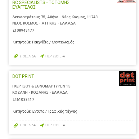
RC SPECIALISTS - ΤΟΤΟΜΗΣ
ΕΥΑΓΓΕΛΟΣ
Δεινοστράτους 75, Αθήνα - Νέος Κόσμος, 11743
ΝΕΟΣ ΚΟΣΜΟΣ - ΑΤΤΙΚΗΣ - ΕΛΛΑΔΑ
2108943477
Κατηγορία:
Παιχνίδια / Μοντελισμός
ΙΣΤΟΣΕΛΙΔΑ
ΠΕΡΙΣΣΟΤΕΡΑ
DOT PRINT
ΓΚΕΡΤΣΟΥ & ΕΘΝΟΜΑΡΤΥΡΩΝ 15
ΚΟΖΑΝΗ - ΚΟΖΑΝΗΣ - ΕΛΛΑΔΑ
2461038417
Κατηγορία:
Έντυπα / Γραφικές τέχνες
ΙΣΤΟΣΕΛΙΔΑ
ΠΕΡΙΣΣΟΤΕΡΑ