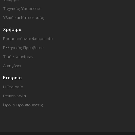
Τεχνικές Υπηρεσίες
Υλικά και Κατασκευές
Χρήσιμα
Εφημερεύοντα Φαρμακεία
Ελληνικές Πρεσβείες
Τιμές Καυσίμων
Δικηγόροι
Εταιρεία
Η Εταιρεία
Επικοινωνία
Όροι & Προϋποθέσεις