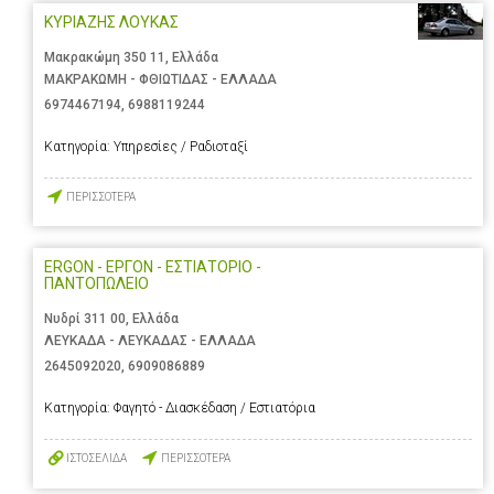
ΚΥΡΙΑΖΗΣ ΛΟΥΚΑΣ
Μακρακώμη 350 11, Ελλάδα
ΜΑΚΡΑΚΩΜΗ - ΦΘΙΩΤΙΔΑΣ - ΕΛΛΑΔΑ
6974467194
,
6988119244
Κατηγορία:
Υπηρεσίες / Ραδιοταξί
ΠΕΡΙΣΣΟΤΕΡΑ
ERGON - ΕΡΓΟΝ - ΕΣΤΙΑΤΟΡΙΟ -
ΠΑΝΤΟΠΩΛΕΙΟ
Νυδρί 311 00, Ελλάδα
ΛΕΥΚΑΔΑ - ΛΕΥΚΑΔΑΣ - ΕΛΛΑΔΑ
2645092020
,
6909086889
Κατηγορία:
Φαγητό - Διασκέδαση / Εστιατόρια
ΙΣΤΟΣΕΛΙΔΑ
ΠΕΡΙΣΣΟΤΕΡΑ