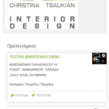
Προτεινόμενα
ΤΟ ΣΤΕΚΙ-ΔΗΜΟΠΟΥΛΟΥ ΕΛΕΝΗ
ΚΩΝΣΤΑΝΤΙΝΟΥ ΠΑΛΑΙΟΛΟΓΟΥ 19
ΡΟΔΟΣ - ΔΩΔΕΚΑΝΗΣΟΥ - ΕΛΛΑΔΑ
22410-29185
,
6973889983
Κατηγορία:
Παιχνίδια / Παιχνίδια
ΙΣΤΟΣΕΛΙΔΑ
ΠΕΡΙΣΣΟΤΕΡΑ