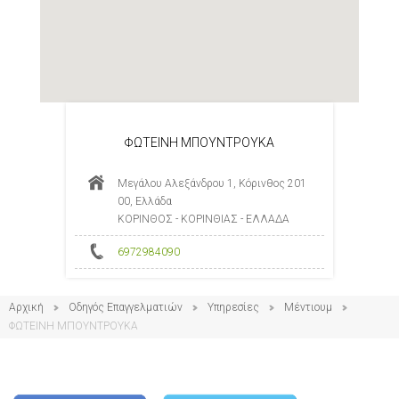
ΦΩΤΕΙΝΗ ΜΠΟΥΝΤΡΟΥΚΑ
Μεγάλου Αλεξάνδρου 1, Κόρινθος 201
00, Ελλάδα
ΚΟΡΙΝΘΟΣ - ΚΟΡΙΝΘΙΑΣ - ΕΛΛΑΔΑ
6972984090
Αρχική
Οδηγός Επαγγελματιών
Υπηρεσίες
Μέντιουμ
ΦΩΤΕΙΝΗ ΜΠΟΥΝΤΡΟΥΚΑ