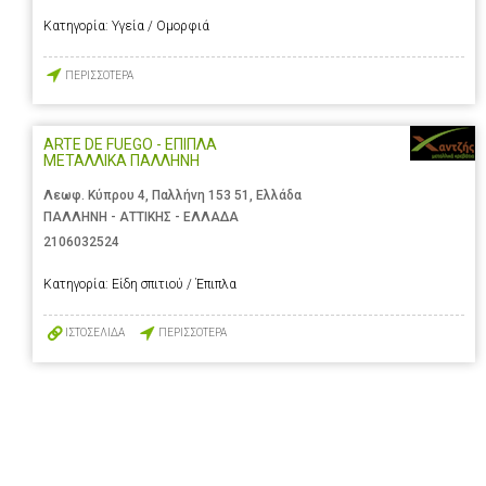
Κατηγορία:
Υγεία / Ομορφιά
ΠΕΡΙΣΣΟΤΕΡΑ
ARTE DE FUEGO - ΕΠΙΠΛΑ
ΜΕΤΑΛΛΙΚΑ ΠΑΛΛΗΝΗ
Λεωφ. Κύπρου 4, Παλλήνη 153 51, Ελλάδα
ΠΑΛΛΗΝΗ - ΑΤΤΙΚΗΣ - ΕΛΛΑΔΑ
2106032524
Κατηγορία:
Είδη σπιτιού / Έπιπλα
ΙΣΤΟΣΕΛΙΔΑ
ΠΕΡΙΣΣΟΤΕΡΑ