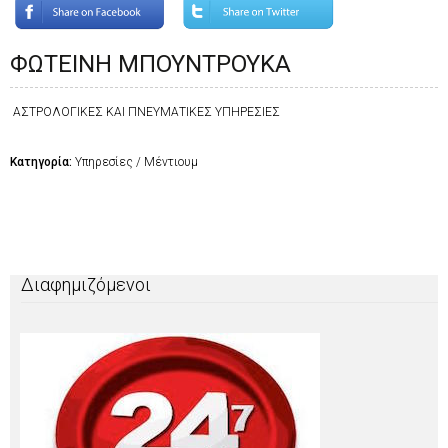
ΦΩΤΕΙΝΗ ΜΠΟΥΝΤΡΟΥΚΑ
ΑΣΤΡΟΛΟΓΙΚΕΣ ΚΑΙ ΠΝΕΥΜΑΤΙΚΕΣ ΥΠΗΡΕΣΙΕΣ
Κατηγορία:
Υπηρεσίες / Μέντιουμ
Διαφημιζόμενοι