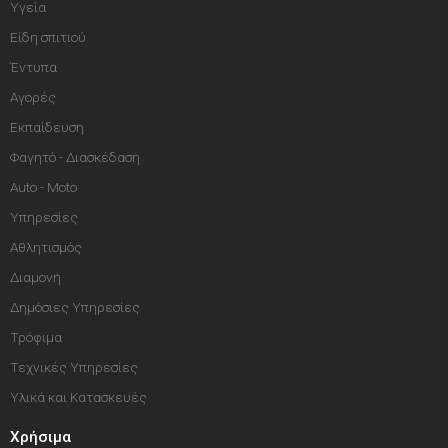
Υγεία
Είδη σπιτιού
Έντυπα
Αγορές
Εκπαίδευση
Φαγητό - Διασκέδαση
Auto - Moto
Υπηρεσίες
Αθλητισμός
Διαμονή
Δημόσιες Υπηρεσίες
Τρόφιμα
Τεχνικές Υπηρεσίες
Υλικά και Κατασκευές
Χρήσιμα