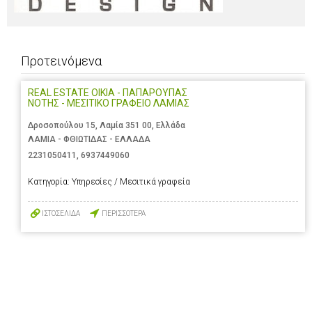
Προτεινόμενα
REAL ESTATE OIKIA - ΠΑΠΑΡΟΥΠΑΣ
ΝΟΤΗΣ - ΜΕΣΙΤΙΚΟ ΓΡΑΦΕΙΟ ΛΑΜΙΑΣ
Δροσοπούλου 15, Λαμία 351 00, Ελλάδα
ΛΑΜΙΑ - ΦΘΙΩΤΙΔΑΣ - ΕΛΛΑΔΑ
2231050411
,
6937449060
Κατηγορία:
Υπηρεσίες / Μεσιτικά γραφεία
ΙΣΤΟΣΕΛΙΔΑ
ΠΕΡΙΣΣΟΤΕΡΑ