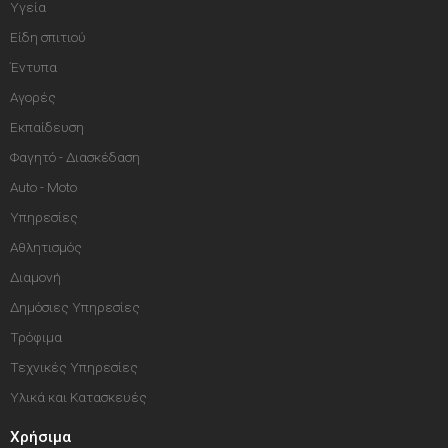
Υγεία
Είδη σπιτιού
Έντυπα
Αγορές
Εκπαίδευση
Φαγητό - Διασκέδαση
Auto - Moto
Υπηρεσίες
Αθλητισμός
Διαμονή
Δημόσιες Υπηρεσίες
Τρόφιμα
Τεχνικές Υπηρεσίες
Υλικά και Κατασκευές
Χρήσιμα