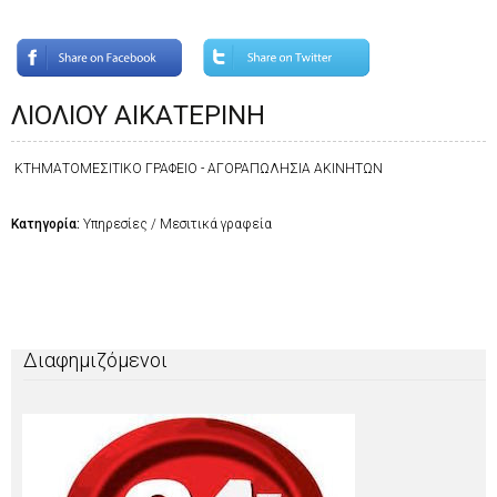
ΛΙΟΛΙΟΥ ΑΙΚΑΤΕΡΙΝΗ
ΚΤΗΜΑΤΟΜΕΣΙΤΙΚΟ ΓΡΑΦΕΙΟ - ΑΓΟΡΑΠΩΛΗΣΙΑ ΑΚΙΝΗΤΩΝ
Κατηγορία:
Υπηρεσίες / Μεσιτικά γραφεία
Διαφημιζόμενοι