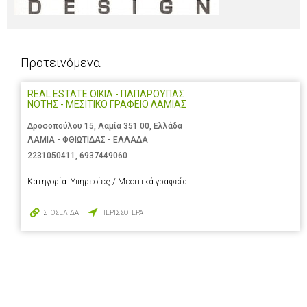
Προτεινόμενα
REAL ESTATE OIKIA - ΠΑΠΑΡΟΥΠΑΣ
ΝΟΤΗΣ - ΜΕΣΙΤΙΚΟ ΓΡΑΦΕΙΟ ΛΑΜΙΑΣ
Δροσοπούλου 15, Λαμία 351 00, Ελλάδα
ΛΑΜΙΑ - ΦΘΙΩΤΙΔΑΣ - ΕΛΛΑΔΑ
2231050411
,
6937449060
Κατηγορία:
Υπηρεσίες / Μεσιτικά γραφεία
ΙΣΤΟΣΕΛΙΔΑ
ΠΕΡΙΣΣΟΤΕΡΑ