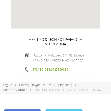
ΜΕΣΙΤΙΚΟ & ΤΕΧΝΙΚΟ ΓΡΑΦΕΙΟ - Μ
ΜΠΕΡΕΔΗΜΑ
Ψαρών 14, Καλαμάτα 241 00, Ελλάδα
ΚΑΛΑΜΑΤΑ - ΜΕΣΣΗΝΙΑΣ - ΕΛΛΑΔΑ
2721301985
,
6932269336
Αρχική
Οδηγός Επαγγελματιών
Υπηρεσίες
Μεσιτικά γραφεία
ΜΕΣΙΤΙΚΟ & ΤΕΧΝΙΚΟ ΓΡΑΦΕΙΟ - Μ ΜΠΕΡΕΔΗΜΑ