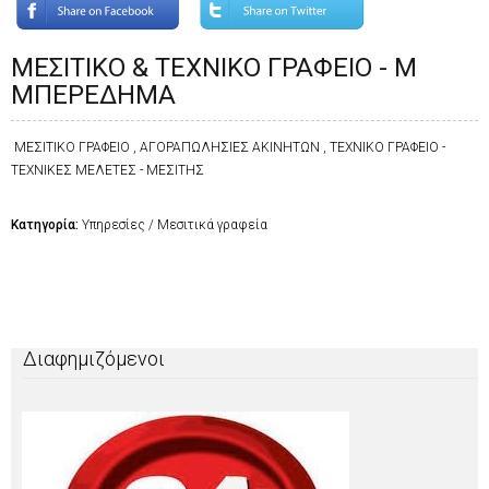
ΜΕΣΙΤΙΚΟ & ΤΕΧΝΙΚΟ ΓΡΑΦΕΙΟ - Μ
ΜΠΕΡΕΔΗΜΑ
ΜΕΣΙΤΙΚΟ ΓΡΑΦΕΙΟ , ΑΓΟΡΑΠΩΛΗΣΙΕΣ ΑΚΙΝΗΤΩΝ , ΤΕΧΝΙΚΟ ΓΡΑΦΕΙΟ -
ΤΕΧΝΙΚΕΣ ΜΕΛΕΤΕΣ - ΜΕΣΙΤΗΣ
Κατηγορία:
Υπηρεσίες / Μεσιτικά γραφεία
Διαφημιζόμενοι