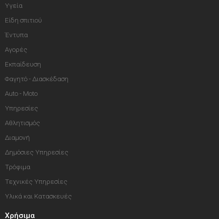
Υγεία
Είδη σπιτιού
Έντυπα
Αγορές
Εκπαίδευση
Φαγητό - Διασκέδαση
Auto - Moto
Υπηρεσίες
Αθλητισμός
Διαμονή
Δημόσιες Υπηρεσίες
Τρόφιμα
Τεχνικές Υπηρεσίες
Υλικά και Κατασκευές
Χρήσιμα