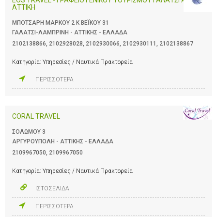
ΑΤΤΙΚΗ
ΜΠΟΤΣΑΡΗ ΜΑΡΚΟΥ 2 K ΒΕΪΚΟΥ 31
ΓΑΛΑΤΣΙ-ΛΑΜΠΡΙΝΗ - ΑΤΤΙΚΗΣ - ΕΛΛΑΔΑ
2102138866
,
2102928028
,
2102930066
,
2102930111
,
2102138867
Κατηγορία:
Υπηρεσίες / Ναυτικά Πρακτορεία
ΠΕΡΙΣΣΟΤΕΡΑ
CORAL TRAVEL
ΣΟΛΩΜΟΥ 3
ΑΡΓΥΡΟΥΠΟΛΗ - ΑΤΤΙΚΗΣ - ΕΛΛΑΔΑ
2109967050
,
2109967050
Κατηγορία:
Υπηρεσίες / Ναυτικά Πρακτορεία
ΙΣΤΟΣΕΛΙΔΑ
ΠΕΡΙΣΣΟΤΕΡΑ