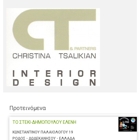
Προτεινόμενα
ΤΟ ΣΤΕΚΙ-ΔΗΜΟΠΟΥΛΟΥ ΕΛΕΝΗ
ΚΩΝΣΤΑΝΤΙΝΟΥ ΠΑΛΑΙΟΛΟΓΟΥ 19
ΡΟΔΟΣ - ΔΩΔΕΚΑΝΗΣΟΥ - ΕΛΛΑΔΑ