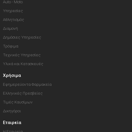
Auto - Moto
Υπηρεσίες
Αθλητισμός
Διαμονή
Δημόσιες Υπηρεσίες
Τρόφιμα
Τεχνικές Υπηρεσίες
Υλικά και Κατασκευές
Χρήσιμα
Εφημερεύοντα Φαρμακεία
Ελληνικές Πρεσβείες
Τιμές Καυσίμων
Δικηγόροι
Εταιρεία
Η Εταιρεία