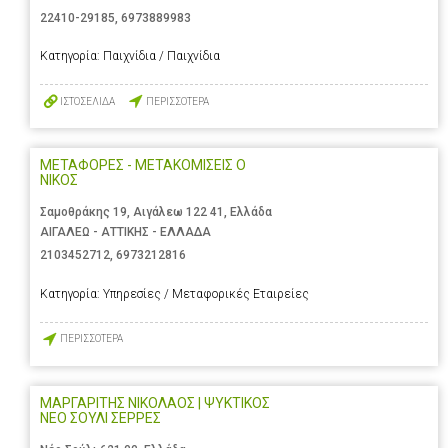
22410-29185
,
6973889983
Κατηγορία:
Παιχνίδια / Παιχνίδια
ΙΣΤΟΣΕΛΙΔΑ
ΠΕΡΙΣΣΟΤΕΡΑ
ΜΕΤΑΦΟΡΕΣ - ΜΕΤΑΚΟΜΙΣΕΙΣ Ο
ΝΙΚΟΣ
Σαμοθράκης 19, Αιγάλεω 122 41, Ελλάδα
ΑΙΓΑΛΕΩ - ΑΤΤΙΚΗΣ - ΕΛΛΑΔΑ
2103452712
,
6973212816
Κατηγορία:
Υπηρεσίες / Μεταφορικές Εταιρείες
ΠΕΡΙΣΣΟΤΕΡΑ
ΜΑΡΓΑΡΙΤΗΣ ΝΙΚΟΛΑΟΣ | ΨΥΚΤΙΚΟΣ
ΝΕΟ ΣΟΥΛΙ ΣΕΡΡΕΣ