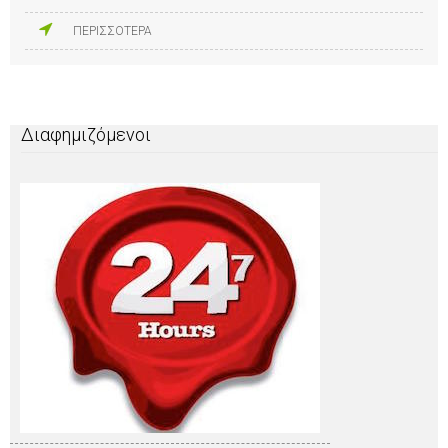
ΠΕΡΙΣΣΟΤΕΡΑ
Διαφημιζόμενοι