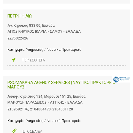
ΠΕΤΡΗ ΦΙΛΙΩ
Αγ. Κήρυκος 833 00, Ελλάδα
ΑΓΙΟΣ ΚΗΡΥΚΟΣ ΙΚΑΡΙΑ - ΣΑΜΟΥ - ΕΛΛΑΔΑ
2275022426
Κατηγορία:
Υπηρεσίες / Ναυτικά Πρακτορεία
ΠΕΡΙΣΣΟΤΕΡΑ
PSOMAKARA AGENCY SERVICES | ΝΑΥΤΙΚΟ ΠΡΑΚΤΟΡΕΙΟ
ΜΑΡΟΥΣΙ
Λεωφ. Κηφισίας 124, Μαρούσι 151 25, Ελλάδα
ΜΑΡΟΥΣΙ-ΠΑΡΑΔΕΙΣΟΣ - ΑΤΤΙΚΗΣ - ΕΛΛΑΔΑ
2109582176
,
2104004470-2104001120
Κατηγορία:
Υπηρεσίες / Ναυτικά Πρακτορεία
ΙΣΤΟΣΕΛΙΔΑ