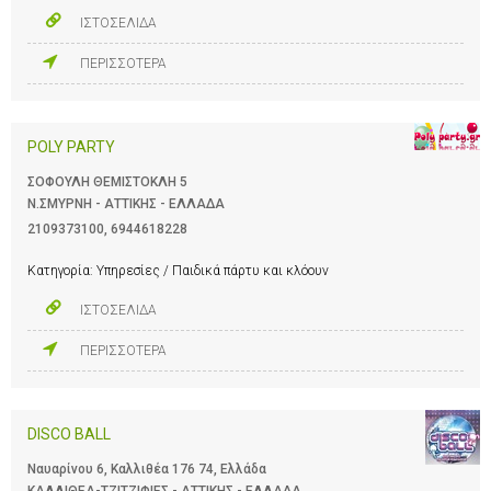
ΙΣΤΟΣΕΛΙΔΑ
ΠΕΡΙΣΣΟΤΕΡΑ
POLY PARTY
ΣΟΦΟΥΛΗ ΘΕΜΙΣΤΟΚΛΗ 5
Ν.ΣΜΥΡΝΗ - ΑΤΤΙΚΗΣ - ΕΛΛΑΔΑ
2109373100
,
6944618228
Κατηγορία:
Υπηρεσίες / Παιδικά πάρτυ και κλόουν
ΙΣΤΟΣΕΛΙΔΑ
ΠΕΡΙΣΣΟΤΕΡΑ
DISCO BALL
Ναυαρίνου 6, Καλλιθέα 176 74, Ελλάδα
ΚΑΛΛΙΘΕΑ-ΤΖΙΤΖΙΦΙΕΣ - ΑΤΤΙΚΗΣ - ΕΛΛΑΔΑ