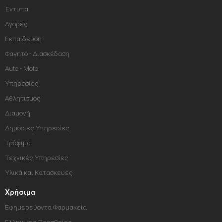
Έντυπα
Αγορές
Εκπαίδευση
Φαγητό - Διασκέδαση
Auto - Moto
Υπηρεσίες
Αθλητισμός
Διαμονή
Δημόσιες Υπηρεσίες
Τρόφιμα
Τεχνικές Υπηρεσίες
Υλικά και Κατασκευές
Χρήσιμα
Εφημερεύοντα Φαρμακεία
Ελληνικές Πρεσβείες