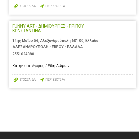
ΙΣΤΟΣΕΛΙΔΑ
ΠΕΡΙΣΣΟΤΕΡΑ
FUNNY ART - ΔΗΜΙΟΥΡΓΙΕΣ - ΠΡΙΠΟΥ
ΚΩΝΣΤΑΝΤΙΝΑ
14ης Μαΐου 54, Αλεξανδρούπολη 681 00, Ελλάδα
ΑΛΕΞΑΝΔΡΟΥΠΟΛΗ - ΕΒΡΟΥ - ΕΛΛΑΔΑ
2551024380
Κατηγορία:
Αγορές / Είδη Δώρων
ΙΣΤΟΣΕΛΙΔΑ
ΠΕΡΙΣΣΟΤΕΡΑ