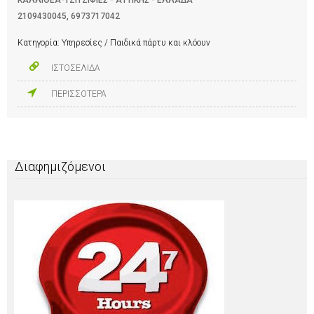
2109430045
,
6973717042
Κατηγορία:
Υπηρεσίες / Παιδικά πάρτυ και κλόουν
ΙΣΤΟΣΕΛΙΔΑ
ΠΕΡΙΣΣΟΤΕΡΑ
Διαφημιζόμενοι