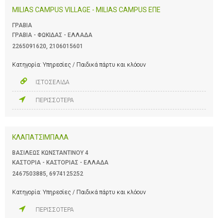
MILIAS CAMPUS VILLAGE - MILIAS CAMPUS ΕΠΕ
ΓΡΑΒΙΑ
ΓΡΑΒΙΑ - ΦΩΚΙΔΑΣ - ΕΛΛΑΔΑ
2265091620
,
2106015601
Κατηγορία:
Υπηρεσίες / Παιδικά πάρτυ και κλόουν
ΙΣΤΟΣΕΛΙΔΑ
ΠΕΡΙΣΣΟΤΕΡΑ
ΚΛΑΠΑΤΣΙΜΠΑΛΑ
ΒΑΣΙΛΕΩΣ ΚΩΝΣΤΑΝΤΙΝΟΥ 4
ΚΑΣΤΟΡΙΑ - ΚΑΣΤΟΡΙΑΣ - ΕΛΛΑΔΑ
2467503885
,
6974125252
Κατηγορία:
Υπηρεσίες / Παιδικά πάρτυ και κλόουν
ΠΕΡΙΣΣΟΤΕΡΑ