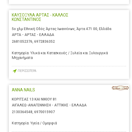
ΚΑΥΣΟΞΥΛΑ ΑΡΤΑΣ - ΚΑΛΛΟΣ
ΚΩΝΣΤΑΝΤΙΝΟΣ
5ο χλμ Εθνική Οδός Άρτας Ιωαννίνων, Άρτα 471 00, Ελλάδα
ΑΡΤΑ - ΑΡΤΑΣ - ΕΛΛΑΔΑ
2681052376
,
6972836352
Κατηγορία:
Υλικά και Κατασκευές / Ξυλεία και Ξυλουργικά
Μηχανήματα
ΠΕΡΙΣΣΟΤΕΡΑ
ANNA NAILS
ΚΟΡΙΤΣΑΣ 13 ΚΑΙ ΝΙΚΙΟΥ 81
ΑΙΓΑΛΕΩ-ΑΝΑΓΕΝΝΗΣΗ - ΑΤΤΙΚΗΣ - ΕΛΛΑΔΑ
2130364548
,
6970015907
Κατηγορία:
Υγεία / Ομορφιά