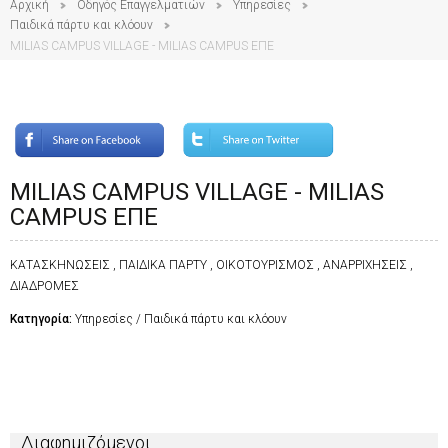
Αρχική
Οδηγός Επαγγελματιών
Υπηρεσίες
Παιδικά πάρτυ και κλόουν
MILIAS CAMPUS VILLAGE - MILIAS CAMPUS ΕΠΕ
MILIAS CAMPUS VILLAGE - MILIAS
CAMPUS ΕΠΕ
ΚΑΤΑΣΚΗΝΩΣΕΙΣ , ΠΑΙΔΙΚΑ ΠΑΡΤΥ , ΟΙΚΟΤΟΥΡΙΣΜΟΣ , ΑΝΑΡΡΙΧΗΣΕΙΣ ,
ΔΙΑΔΡΟΜΕΣ
Κατηγορία:
Υπηρεσίες / Παιδικά πάρτυ και κλόουν
Διαφημιζόμενοι