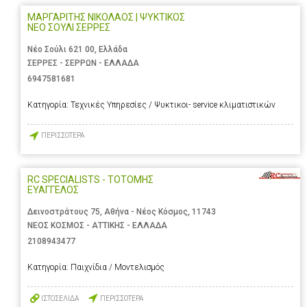
ΜΑΡΓΑΡΙΤΗΣ ΝΙΚΟΛΑΟΣ | ΨΥΚΤΙΚΟΣ
ΝΕΟ ΣΟΥΛΙ ΣΕΡΡΕΣ
Νέο Σούλι 621 00, Ελλάδα
ΣΕΡΡΕΣ - ΣΕΡΡΩΝ - ΕΛΛΑΔΑ
6947581681
Κατηγορία:
Τεχνικές Υπηρεσίες / Ψυκτικοι- service κλιματιστικών
ΠΕΡΙΣΣΟΤΕΡΑ
RC SPECIALISTS - ΤΟΤΟΜΗΣ
ΕΥΑΓΓΕΛΟΣ
Δεινοστράτους 75, Αθήνα - Νέος Κόσμος, 11743
ΝΕΟΣ ΚΟΣΜΟΣ - ΑΤΤΙΚΗΣ - ΕΛΛΑΔΑ
2108943477
Κατηγορία:
Παιχνίδια / Μοντελισμός
ΙΣΤΟΣΕΛΙΔΑ
ΠΕΡΙΣΣΟΤΕΡΑ