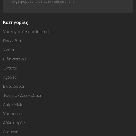
εγγεγραμμένης σε αυτόν επιχείρησης.
Κατηγορίες
Υπολογιστές and Internet
Παιχνίδια
Υγεία
Είδη σπιτιού
Έντυπα
Αγορές
Εκπαίδευση
Φαγητό - Διασκέδαση
Auto - Moto
Υπηρεσίες
Αθλητισμός
Διαμονή