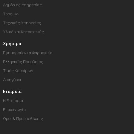
Δημόσιες Υπηρεσίες
Τρόφιμα
Τεχνικές Υπηρεσίες
Υλικά και Κατασκευές
Χρήσιμα
Εφημερεύοντα Φαρμακεία
Ελληνικές Πρεσβείες
Τιμές Καυσίμων
Δικηγόροι
Εταιρεία
Η Εταιρεία
Επικοινωνία
Όροι & Προϋποθέσεις