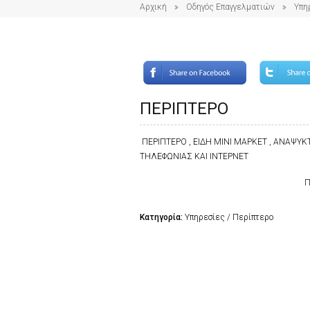
Αρχική
Οδηγός Επαγγελματιών
Υπη
ΠΕΡΙΠΤΕΡΟ
ΠΕΡΙΠΤΕΡΟ , ΕΙΔΗ ΜΙΝΙ ΜΑΡΚΕΤ , ΑΝΑΨΥΚΤΙ
ΤΗΛΕΦΩΝΙΑΣ ΚΑΙ ΙΝΤΕΡΝΕΤ
Π
Κατηγορία:
Υπηρεσίες / Περίπτερο