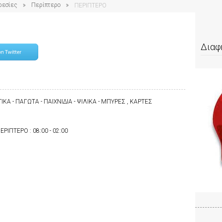
ρεσίες
Περίπτερο
ΠΕΡΙΠΤΕΡΟ
Διαφ
ΚΑ - ΠΑΓΩΤΑ - ΠΑΙΧΝΙΔΙΑ - ΨΙΛΙΚΑ - ΜΠΥΡΕΣ , ΚΑΡΤΕΣ
ΕΡΙΠΤΕΡΟ : 08:00 - 02:00