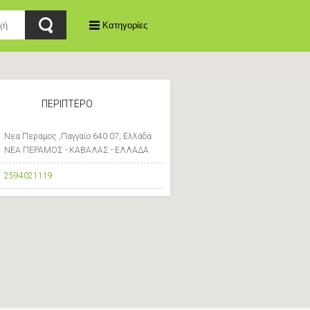
Κατηγορίες
ΠΕΡΙΠΤΕΡΟ
Νεα Περαμος ,Παγγαίο 640 07, Ελλάδα
ΝΕΑ ΠΕΡΑΜΟΣ - ΚΑΒΑΛΑΣ - ΕΛΛΑΔΑ
2594021119