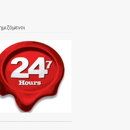
ημιζόμενοι