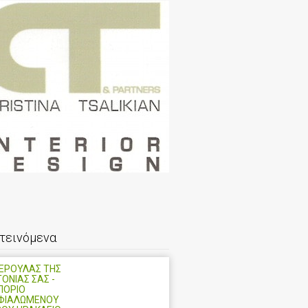
τεινόμενα
ΝΕΡΟΥΛΑΣ ΤΗΣ
ΤΟΝΙΑΣ ΣΑΣ -
ΠΟΡΙΟ
ΦΙΑΛΩΜΕΝΟΥ