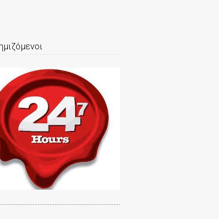
ημιζόμενοι