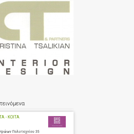
τεινόμενα
ΤΑ - ΚΟΙΤΑ
 Ηρώων Πολυτεχνίου 35