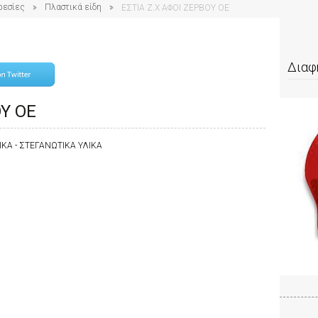
ρεσίες
Πλαστικά είδη
ΕΣΤΙΑ Ζ.Χ ΑΦΟΙ ΖΕΡΒΟΥ ΟΕ
Διαφ
ΟΥ ΟΕ
ΙΚΑ - ΣΤΕΓΑΝΩΤΙΚΑ ΥΛΙΚΑ