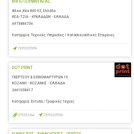
ΚΗΠΟΤΕΧΝΙΚΗ ΚΕΑΣ
Φλεα ,Κέα 840 02, Ελλάδα
ΚΕΑ-ΤΖΙΑ - ΚΥΚΛΑΔΩΝ - ΕΛΛΑΔΑ
6973884734
Κατηγορία:
Τεχνικές Υπηρεσίες / Κατασκευαστικες Εταιρειες
ΠΕΡΙΣΣΟΤΕΡΑ
DOT PRINT
ΓΚΕΡΤΣΟΥ & ΕΘΝΟΜΑΡΤΥΡΩΝ 15
ΚΟΖΑΝΗ - ΚΟΖΑΝΗΣ - ΕΛΛΑΔΑ
2461038417
Κατηγορία:
Έντυπα / Γραφικές τέχνες
ΙΣΤΟΣΕΛΙΔΑ
ΠΕΡΙΣΣΟΤΕΡΑ