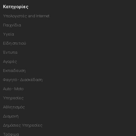
Κατηγορίες
Υπολογιστές and Internet
Παιχνίδια
Υγεία
Είδη σπιτιού
Έντυπα
Αγορές
Εκπαίδευση
Φαγητό - Διασκέδαση
Auto - Moto
Υπηρεσίες
Αθλητισμός
Διαμονή
Δημόσιες Υπηρεσίες
Τρόφιμα