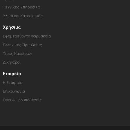
Τεχνικές Υπηρεσίες
Υλικά και Κατασκευές
Χρήσιμα
Εφημερεύοντα Φαρμακεία
Ελληνικές Πρεσβείες
Τιμές Καυσίμων
Δικηγόροι
Εταιρεία
Η Εταιρεία
Επικοινωνία
Όροι & Προϋποθέσεις