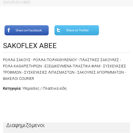
SAKOFLEX ABEE
SAKOFLEX ABEE
ΡΟΛΛΑ ΣΑΚΟΥΣ - ΡΟΛΛΑ ΠΟΛΥΑΙΘΥΛΕΝΙΟΥ - ΠΛΑΣΤΙΚΕΣ ΣΑΚΟΥΛΕΣ -
ΡΟΛΑ ΚΑΘΑΡΙΣΤΗΡΙΩΝ - ΕΞΕΙΔΙΚΕΥΜΕΝΑ ΠΛΑΣΤΙΚΑ ΦΙΛΜ - ΣΥΣΚΕΥΑΣΙΕΣ
ΤΡΟΦΙΜΩΝ - ΣΥΣΚΕΥΑΣΙΕΣ ΛΙΠΑΣΜΑΣΤΩΝ - ΣΑΚΟΥΛΕΣ ΑΠΟΡΙΜΜΑΤΩΝ -
ΦΑΚΕΛΟΙ COURIER
Κατηγορία:
Υπηρεσίες / Πλαστικά είδη
Διαφημιζόμενοι