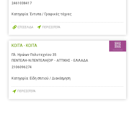
2461038417
Κατηγορία:
Έντυπα / Γραφικές τέχνες
ΙΣΤΟΣΕΛΙΔΑ
ΠΕΡΙΣΣΟΤΕΡΑ
ΚΟΙΤΑ - ΚΟΙΤΑ
Πλ. Ηρώων Πολυτεχνίου 35
ΠΕΝΤΕΛΗ-Ν.ΠΕΝΤΕΛΗ(ΟΡ - ΑΤΤΙΚΗΣ - ΕΛΛΑΔΑ
2106096274
Κατηγορία:
Είδη σπιτιού / Διακόσμηση
ΠΕΡΙΣΣΟΤΕΡΑ