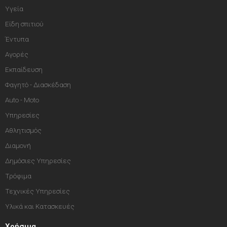
Υγεία
Είδη σπιτιού
Έντυπα
Αγορές
Εκπαίδευση
Φαγητό - Διασκέδαση
Auto - Moto
Υπηρεσίες
Αθλητισμός
Διαμονή
Δημόσιες Υπηρεσίες
Τρόφιμα
Τεχνικές Υπηρεσίες
Υλικά και Κατασκευές
Χρήσιμα