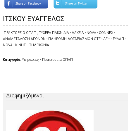
ΙΤΣΚΟΥ ΕΥΑΓΓΕΛΟΣ
ΠΡΑΚΤΟΡΕΙΟ ΟΠΑΠ , ΤΥΧΕΡΑ ΠΑΙΧΝΙΔΙΑ - ΛΑΧΕΙΑ - NOVA - CONNEX -
ΑΝΑΜΕΤΑΔΟΣΗ ΑΓΩΝΩΝ - ΠΛΗΡΩΜΗ ΛΟΓΑΡΙΑΣΜΩΝ ΟΤΕ - ΔΕΗ - ΕΥΔΑΠ -
NOVA - ΚΙΝΗΤΗ ΤΗΛΕΦΩΝΙΑ
Κατηγορία:
Υπηρεσίες / Πρακτορεία ΟΠΑΠ
Διαφημιζόμενοι