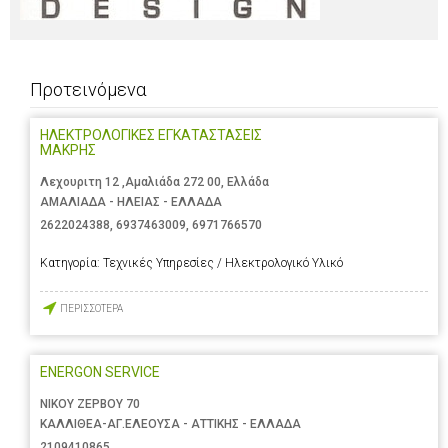
Προτεινόμενα
ΗΛΕΚΤΡΟΛΟΓΙΚΕΣ ΕΓΚΑΤΑΣΤΑΣΕΙΣ
ΜΑΚΡΗΣ
Λεχουριτη 12 ,Αμαλιάδα 272 00, Ελλάδα
ΑΜΑΛΙΑΔΑ - ΗΛΕΙΑΣ - ΕΛΛΑΔΑ
2622024388
,
6937463009
,
6971766570
Κατηγορία:
Τεχνικές Υπηρεσίες / Ηλεκτρολογικό Υλικό
ΠΕΡΙΣΣΟΤΕΡΑ
ENERGON SERVICE
ΝΙΚΟΥ ΖΕΡΒΟΥ 70
ΚΑΛΛΙΘΕΑ-ΑΓ.ΕΛΕΟΥΣΑ - ΑΤΤΙΚΗΣ - ΕΛΛΑΔΑ
2109410865