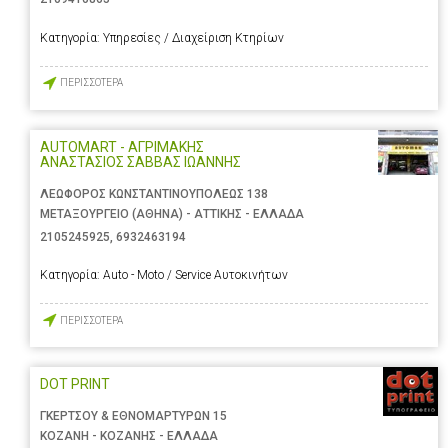
Κατηγορία:
Υπηρεσίες / Διαχείριση Κτηρίων
ΠΕΡΙΣΣΟΤΕΡΑ
AUTOMART - ΑΓΡΙΜΑΚΗΣ
ΑΝΑΣΤΑΣΙΟΣ ΣΑΒΒΑΣ ΙΩΑΝΝΗΣ
ΛΕΩΦΟΡΟΣ ΚΩΝΣΤΑΝΤΙΝΟΥΠΟΛΕΩΣ 138
ΜΕΤΑΞΟΥΡΓΕΙΟ (ΑΘΗΝΑ) - ΑΤΤΙΚΗΣ - ΕΛΛΑΔΑ
2105245925
,
6932463194
Κατηγορία:
Auto - Moto / Service Αυτοκινήτων
ΠΕΡΙΣΣΟΤΕΡΑ
DOT PRINT
ΓΚΕΡΤΣΟΥ & ΕΘΝΟΜΑΡΤΥΡΩΝ 15
ΚΟΖΑΝΗ - ΚΟΖΑΝΗΣ - ΕΛΛΑΔΑ