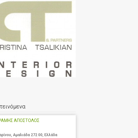
τεινόμενα
ΡΑΜΗΣ ΑΠΟΣΤΟΛΟΣ
αρίνου, Αμαλιάδα 272 00, Ελλάδα