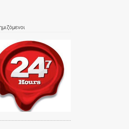
ημιζόμενοι