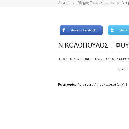
Αρχική
Οδηγός Επαγγελματιών
Υπη
ΝΙΚΟΛΟΠΟΥΛΟΣ Γ ΦΟΥ
ΠΡΑΚΤΟΡΕΙΑ ΟΠΑΠ , ΠΡΑΚΤΟΡΕΙΑ ΤΥΧΕΡΩΝ
ΔΕΥΤΕΡ
Κατηγορία:
Υπηρεσίες / Πρακτορεία ΟΠΑΠ