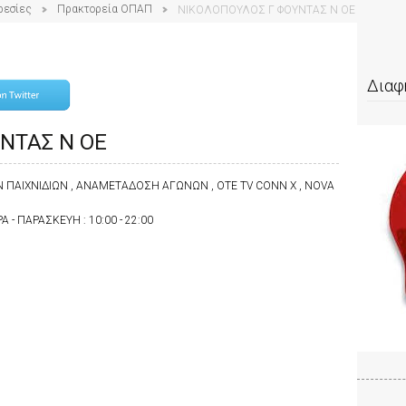
ρεσίες
Πρακτορεία ΟΠΑΠ
ΝΙΚΟΛΟΠΟΥΛΟΣ Γ ΦΟΥΝΤΑΣ Ν ΟΕ
Διαφ
ΝΤΑΣ Ν ΟΕ
 ΠΑΙΧΝΙΔΙΩΝ , ΑΝΑΜΕΤΑΔΟΣΗ ΑΓΩΝΩΝ , ΟΤΕ TV CONN X , NOVA
Α - ΠΑΡΑΣΚΕΥΗ : 10:00 - 22:00