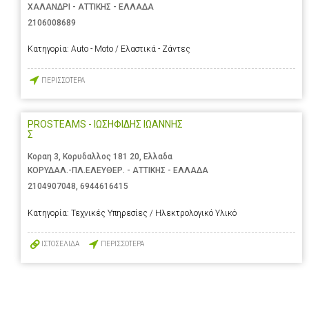
ΧΑΛΑΝΔΡΙ - ΑΤΤΙΚΗΣ - ΕΛΛΑΔΑ
2106008689
Κατηγορία:
Auto - Moto / Ελαστικά - Ζάντες
ΠΕΡΙΣΣΟΤΕΡΑ
PROSTEAMS - ΙΩΣΗΦΙΔΗΣ ΙΩΑΝΝΗΣ
Σ
Κοραη 3, Κορυδαλλος 181 20, Ελλαδα
ΚΟΡΥΔΑΛ.-ΠΛ.ΕΛΕΥΘΕΡ. - ΑΤΤΙΚΗΣ - ΕΛΛΑΔΑ
2104907048
,
6944616415
Κατηγορία:
Τεχνικές Υπηρεσίες / Ηλεκτρολογικό Υλικό
ΙΣΤΟΣΕΛΙΔΑ
ΠΕΡΙΣΣΟΤΕΡΑ