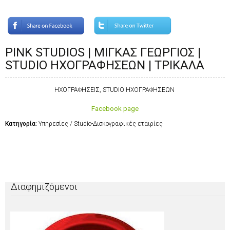
PINK STUDIOS | ΜΙΓΚΑΣ ΓΕΩΡΓΙΟΣ |
STUDIO ΗΧΟΓΡΑΦΗΣΕΩΝ | ΤΡΙΚΑΛΑ
ΗΧΟΓΡΑΦΗΣΕΙΣ, STUDIO ΗΧΟΓΡΑΦΗΣΕΩΝ
Facebook page
Κατηγορία:
Υπηρεσίες / Studio-Δισκογραφικές εταιρίες
Διαφημιζόμενοι