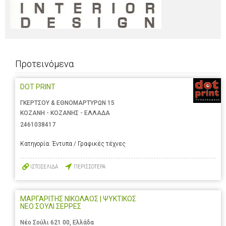
Προτεινόμενα
DOT PRINT
ΓΚΕΡΤΣΟΥ & ΕΘΝΟΜΑΡΤΥΡΩΝ 15
ΚΟΖΑΝΗ - ΚΟΖΑΝΗΣ - ΕΛΛΑΔΑ
2461038417
Κατηγορία:
Έντυπα / Γραφικές τέχνες
ΙΣΤΟΣΕΛΙΔΑ
ΠΕΡΙΣΣΟΤΕΡΑ
ΜΑΡΓΑΡΙΤΗΣ ΝΙΚΟΛΑΟΣ | ΨΥΚΤΙΚΟΣ
ΝΕΟ ΣΟΥΛΙ ΣΕΡΡΕΣ
Νέο Σούλι 621 00, Ελλάδα