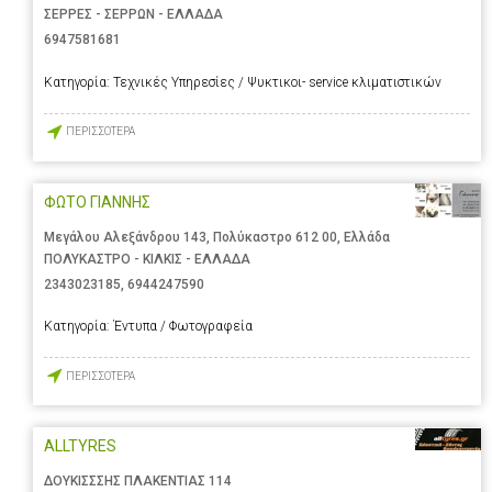
ΣΕΡΡΕΣ - ΣΕΡΡΩΝ - ΕΛΛΑΔΑ
6947581681
Κατηγορία:
Τεχνικές Υπηρεσίες / Ψυκτικοι- service κλιματιστικών
ΠΕΡΙΣΣΟΤΕΡΑ
ΦΩΤΟ ΓΙΑΝΝΗΣ
Μεγάλου Αλεξάνδρου 143, Πολύκαστρο 612 00, Ελλάδα
ΠΟΛΥΚΑΣΤΡΟ - ΚΙΛΚΙΣ - ΕΛΛΑΔΑ
2343023185
,
6944247590
Κατηγορία:
Έντυπα / Φωτογραφεία
ΠΕΡΙΣΣΟΤΕΡΑ
ALLTYRES
ΔΟΥΚΙΣΣΣΗΣ ΠΛΑΚΕΝΤΙΑΣ 114