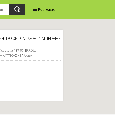
Κατηγορίες
ΗΣΗ ΠΡΟΙΟΝΤΩΝ | ΚΕΡΑΤΣΙΝΙ ΠΕΙΡΑΙΑΣ
Κερατσίνι 187 57, Ελλάδα
Η - ΑΤΤΙΚΗΣ - ΕΛΛΑΔΑ
om