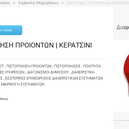
ρεσίες
Σύμβουλοι Επιχειρήσεων
FINITSI IMS | ΠΙΣΤΟΠΟΙΗΣΗ ΠΡΟΙΟΝΤΩ
Διαφ
ΟΙΗΣΗ ΠΡΟΙΟΝΤΩΝ | ΚΕΡΑΤΣΙΝΙ
ΟΤ , ΠΙΣΤΟΠΟΙΗΣΗ ΠΡΟΙΟΝΤΩΝ , ΠΙΣΤΟΠΟΙΗΣΕΙΣ , ΠΟΙΟΤΗΤΑ ,
Σ ΥΠΗΡΕΣΙΩΝ , ΔΙΑΓΩΝΙΣΜΟΙ ΔΗΜΟΣΙΟΥ , ΔΙΑΧΕΙΡΙΣΤΙΚΑ
Σ , ΕΣΩΤΕΡΙΚΕΣ ΕΠΙΘΕΩΡΗΣΕΙΣ ΔΙΑΧΕΙΡΙΣΤΙΚΩΝ ΣΥΣΤΗΜΑΤΩΝ
ΗΝ ΕΦΑΡΜΟΓΗ ΣΥΣΤΗΜΑΤΩΝ
ήσεων