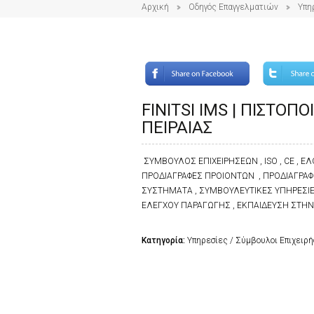
Αρχική
Οδηγός Επαγγελματιών
Υπη
FINITSI IMS | ΠΙΣΤΟΠ
ΠΕΙΡΑΙΑΣ
ΣΥΜΒΟΥΛΟΣ ΕΠΙΧΕΙΡΗΣΕΩΝ , ISO , CE , ΕΛ
ΠΡΟΔΙΑΓΡΑΦΕΣ ΠΡΟΙΟΝΤΩΝ , ΠΡΟΔΙΑΓΡΑΦΕ
ΣΥΣΤΗΜΑΤΑ , ΣΥΜΒΟΥΛΕΥΤΙΚΕΣ ΥΠΗΡΕΣΙΕ
ΕΛΕΓΧΟΥ ΠΑΡΑΓΩΓΗΣ , ΕΚΠΑΙΔΕΥΣΗ ΣΤ
Κατηγορία:
Υπηρεσίες / Σύμβουλοι Επιχειρ