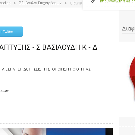
http://www.thrakea.gr
ρεσίες
Σύμβουλοι Επιχειρήσεων
ΘΡΑΚΙΚΗ ΕΤΑΙΡΕΙΑ ΑΝΑΠΤΥΞΗΣ - Σ ΒΑ
Διαφ
ΑΠΤΥΞΗΣ - Σ ΒΑΣΙΛΟΥΔΗ Κ - Δ
 ΕΣΠΑ - ΕΠΙΔΟΤΗΣΕΙΣ - ΠΙΣΤΟΠΟΙΗΣΗ ΠΟΙΟΤΗΤΑΣ -
ήσεων