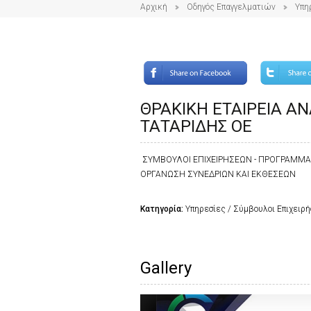
Αρχική
Οδηγός Επαγγελματιών
Υπη
ΘΡΑΚΙΚΗ ΕΤΑΙΡΕΙΑ ΑΝ
ΤΑΤΑΡΙΔΗΣ ΟΕ
ΣΥΜΒΟΥΛΟΙ ΕΠΙΧΕΙΡΗΣΕΩΝ - ΠΡΟΓΡΑΜΜΑΤΑ
ΟΡΓΑΝΩΣΗ ΣΥΝΕΔΡΙΩΝ ΚΑΙ ΕΚΘΕΣΕΩΝ
Κατηγορία:
Υπηρεσίες / Σύμβουλοι Επιχειρ
Gallery