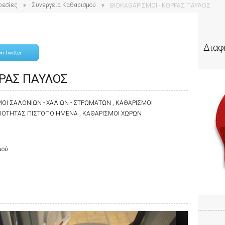
ρεσίες
Συνεργεία Καθαρισμού
ΒΙΟΚΑΘΑΡΙΣΜΟΙ - ΚΟΡΡΑΣ ΠΑΥΛΟΣ
Διαφ
ΡΡΑΣ ΠΑΥΛΟΣ
ΟΙ ΣΑΛΟΝIΩΝ - ΧΑΛΙΩΝ - ΣΤΡΩΜΑΤΩΝ , ΚΑΘΑΡΙΣΜΟΙ
ΡΙΟΤΗΤΑΣ ΠΙΣΤΟΠΟΙΗΜΕΝΑ , ΚΑΘΑΡΙΣΜΟΙ ΧΩΡΩΝ
μού