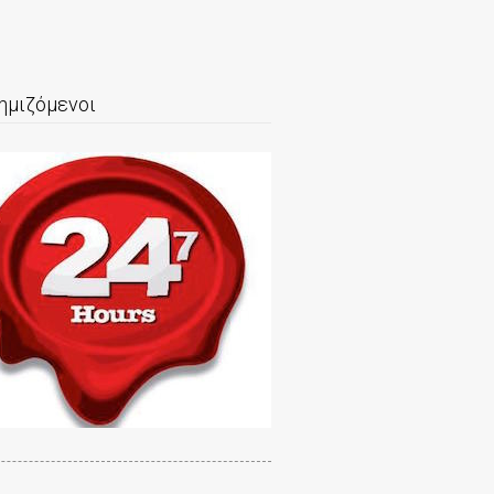
ημιζόμενοι