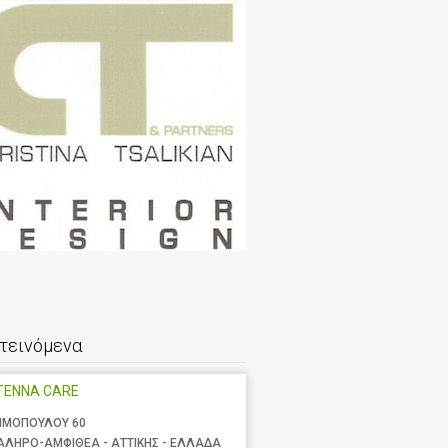
τεινόμενα
TENNA CARE
ΙΜΟΠΟΥΛΟΥ 60
ΑΛΗΡΟ-ΑΜΦΙΘΕΑ - ΑΤΤΙΚΗΣ - ΕΛΛΑΔΑ