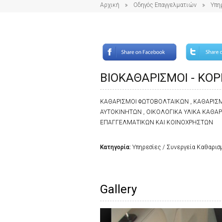
Αρχική
Οδηγός Επαγγελματιών
Υπη
ΒΙΟΚΑΘΑΡΙΣΜΟΙ - ΚΟ
ΚΑΘΑΡΙΣΜΟΙ ΦΩΤΟΒΟΛΤΑΙΚΩΝ , ΚΑΘΑΡΙΣΜ
ΑΥΤΟΚΙΝΗΤΩΝ , ΟΙΚΟΛΟΓΙΚΑ ΥΛΙΚΑ ΚΑΘΑ
ΕΠΑΓΓΕΛΜΑΤΙΚΩΝ ΚΑΙ ΚΟΙΝΟΧΡΗΣΤΩΝ
Κατηγορία:
Υπηρεσίες / Συνεργεία Καθαρισ
Gallery