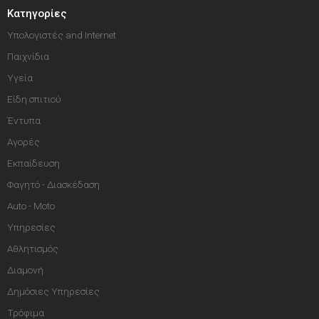
Κατηγορίες
Υπολογιστές and Internet
Παιχνίδια
Υγεία
Είδη σπιτιού
Έντυπα
Αγορές
Εκπαίδευση
Φαγητό - Διασκέδαση
Auto - Moto
Υπηρεσίες
Αθλητισμός
Διαμονή
Δημόσιες Υπηρεσίες
Τρόφιμα