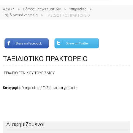
Αρχική
Οδηγός Επαγγελματιών
Υπηρεσίες
Ταξιδιωτικά γραφεία
ΤΑΞΙΔΙΩΤΙΚΟ ΠΡΑΚΤΟΡΕΙΟ
ΤΑΞΙΔΙΩΤΙΚΟ ΠΡΑΚΤΟΡΕΙΟ
ΓΡΑΦΕΙΟ ΓΕΝΙΚΟΥ ΤΟΥΡΙΣΜΟΥ
Κατηγορία:
Υπηρεσίες / Ταξιδιωτικά γραφεία
Διαφημιζόμενοι