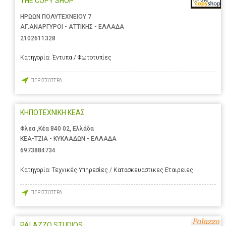
THE COPY SHOP
ΗΡΩΩΝ ΠΟΛΥΤΕΧΝΕΙΟΥ 7
ΑΓ.ΑΝΑΡΓΥΡΟΙ - ΑΤΤΙΚΗΣ - ΕΛΛΑΔΑ
2102611328
Κατηγορία:
Έντυπα / Φωτοτυπίες
ΠΕΡΙΣΣΟΤΕΡΑ
ΚΗΠΟΤΕΧΝΙΚΗ ΚΕΑΣ
Φλεα ,Κέα 840 02, Ελλάδα
ΚΕΑ-ΤΖΙΑ - ΚΥΚΛΑΔΩΝ - ΕΛΛΑΔΑ
6973884734
Κατηγορία:
Τεχνικές Υπηρεσίες / Κατασκευαστικες Εταιρειες
ΠΕΡΙΣΣΟΤΕΡΑ
PALAZZO STUDIOS