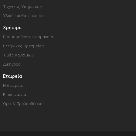
Τεχνικές Υπηρεσίες
Υλικά και Κατασκευές
Χρήσιμα
Εφημερεύοντα Φαρμακεία
Ελληνικές Πρεσβείες
Τιμές Καυσίμων
Δικηγόροι
Εταιρεία
Η Εταιρεία
Επικοινωνία
Όροι & Προϋποθέσεις