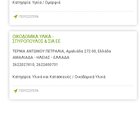
Κατηγορία:
Υγεία / Ομορφιά
ΠΕΡΙΣΣΟΤΕΡΑ
ΟΙΚΟΔΟΜΙΚΑ ΥΛΙΚΑ -
ΣΠΥΡΟΠΟΥΛΟΣ & ΣΙΑ ΕΕ
ΤΕΡΜΑ ΑΝΤΩΝΙΟΥ ΠΕΤΡΑΛΙΑ, Αμαλιάδα 272 00, Ελλάδα
ΑΜΑΛΙΑΔΑ - ΗΛΕΙΑΣ - ΕΛΛΑΔΑ
2622027410
,
2622400731
Κατηγορία:
Υλικά και Κατασκευές / Οικοδομικά Υλικά
ΠΕΡΙΣΣΟΤΕΡΑ