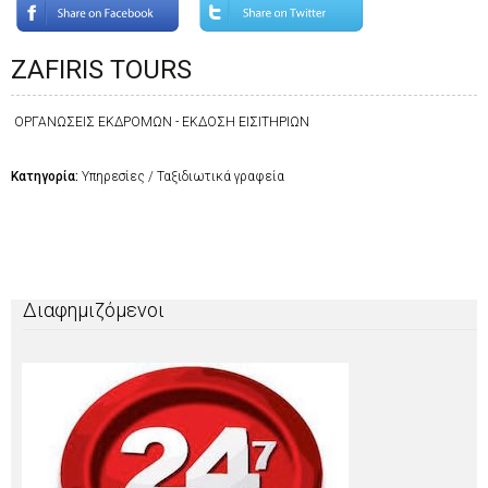
ZAFIRIS TOURS
ΟΡΓΑΝΩΣΕΙΣ ΕΚΔΡΟΜΩΝ - ΕΚΔΟΣΗ ΕΙΣΙΤΗΡΙΩΝ
Κατηγορία:
Υπηρεσίες / Ταξιδιωτικά γραφεία
Διαφημιζόμενοι