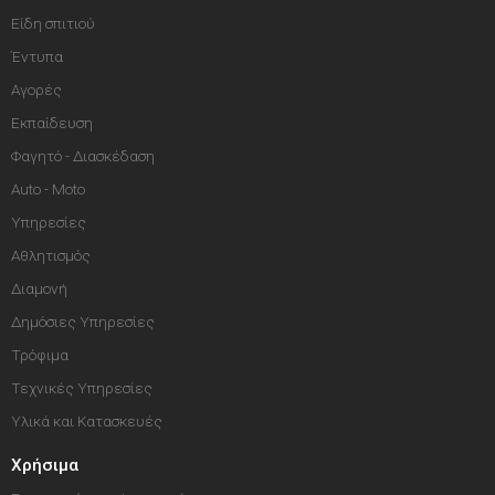
Είδη σπιτιού
Έντυπα
Αγορές
Εκπαίδευση
Φαγητό - Διασκέδαση
Auto - Moto
Υπηρεσίες
Αθλητισμός
Διαμονή
Δημόσιες Υπηρεσίες
Τρόφιμα
Τεχνικές Υπηρεσίες
Υλικά και Κατασκευές
Χρήσιμα