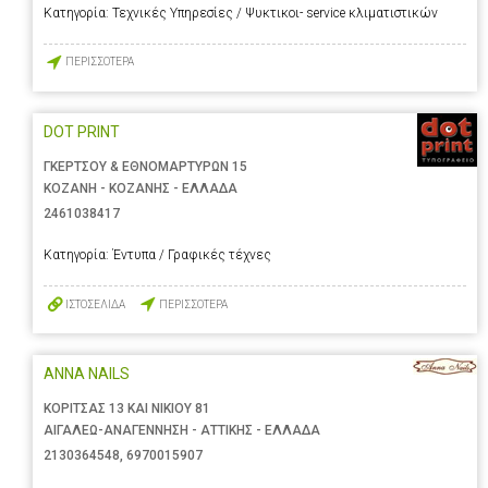
Κατηγορία:
Τεχνικές Υπηρεσίες / Ψυκτικοι- service κλιματιστικών
ΠΕΡΙΣΣΟΤΕΡΑ
DOT PRINT
ΓΚΕΡΤΣΟΥ & ΕΘΝΟΜΑΡΤΥΡΩΝ 15
ΚΟΖΑΝΗ - ΚΟΖΑΝΗΣ - ΕΛΛΑΔΑ
2461038417
Κατηγορία:
Έντυπα / Γραφικές τέχνες
ΙΣΤΟΣΕΛΙΔΑ
ΠΕΡΙΣΣΟΤΕΡΑ
ANNA NAILS
ΚΟΡΙΤΣΑΣ 13 ΚΑΙ ΝΙΚΙΟΥ 81
ΑΙΓΑΛΕΩ-ΑΝΑΓΕΝΝΗΣΗ - ΑΤΤΙΚΗΣ - ΕΛΛΑΔΑ
2130364548
,
6970015907