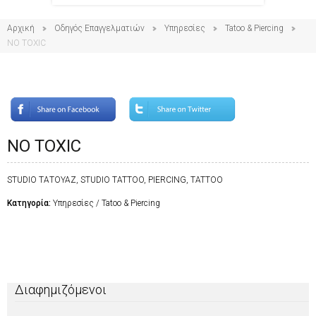
Αρχική
Οδηγός Επαγγελματιών
Υπηρεσίες
Tatoo & Piercing
NO TOXIC
NO TOXIC
STUDIO ΤΑΤΟΥΑΖ, STUDIO TATTOO, PIERCING, TATTOO
Κατηγορία:
Υπηρεσίες / Tatoo & Piercing
Διαφημιζόμενοι