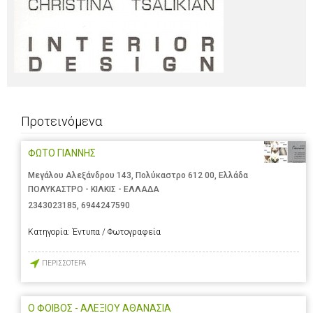
Προτεινόμενα
ΦΩΤΟ ΓΙΑΝΝΗΣ
Μεγάλου Αλεξάνδρου 143, Πολύκαστρο 612 00, Ελλάδα
ΠΟΛΥΚΑΣΤΡΟ - ΚΙΛΚΙΣ - ΕΛΛΑΔΑ
2343023185
,
6944247590
Κατηγορία:
Έντυπα / Φωτογραφεία
ΠΕΡΙΣΣΟΤΕΡΑ
Ο ΦΟΙΒΟΣ - ΑΛΕΞΙΟΥ ΑΘΑΝΑΣΙΑ