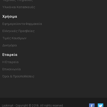
Υλικά και Κατασκευές
Χρήσιμα
Εφημερεύοντα Φαρμακεία
Ελληνικές Πρεσβείες
Τιμές Καυσίμων
Δικηγόροι
Εταιρεία
Η Εταιρεία
Επικοινωνία
Όροι & Προϋποθέσεις
Looking4 - Copyright © 2018. All rights reserved.