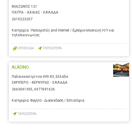
ΜΑΙΖΩΝΟΣ 121
ΠΑΤΡΑ - ΑΧΑΙΑΣ - ΕΛΛΑΔΑ
2610223207
Κατηγορία:
Υπολογιστές and Internet / Εμπόριο-επισκευή Η/Υ και
τηλεπικοινωνίας
ΙΣΤΟΣΕΛΙΔΑ
ΠΕΡΙΣΣΟΤΕΡΑ
ALADINO
Παλαιοκαστρίτσα 490 83, Ελλάδα
ΣΚΡΙΠΕΡΟ - ΚΕΡΚΥΡΑΣ - ΕΛΛΑΔΑ
2663041305
,
6977691626
Κατηγορία:
Φαγητό - Διασκέδαση / Εστιατόρια
ΠΕΡΙΣΣΟΤΕΡΑ