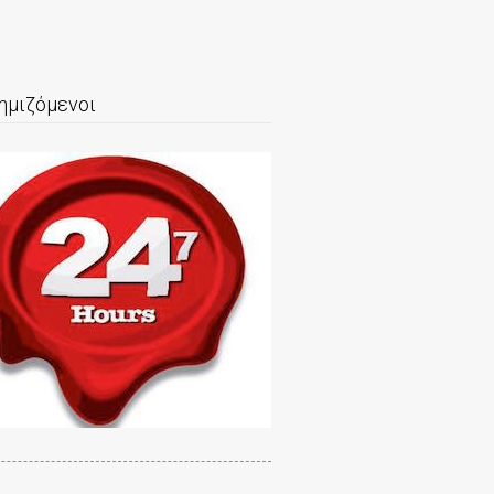
ημιζόμενοι