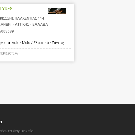
LTYRES
ΚΙΣΣΣΗΣ ΠΛΑΚΕΝΤΙΑΣ 114
ΑΝΔΡΙ - ΑΤΤΙΚΗΣ - ΕΛΛΑΔΑ
6008689
ηγορία:
Auto - Moto / Ελαστικά - Ζάντες
ΠΕΡΙΣΣΟΤΕΡΑ
α
ύοντα Φαρμακεία