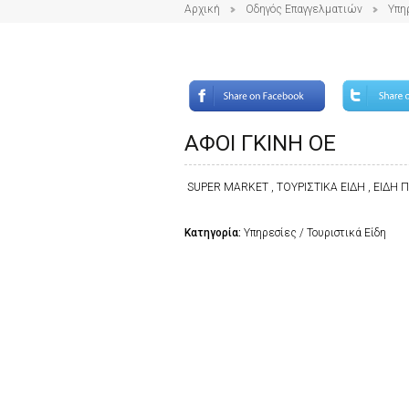
Αρχική
Οδηγός Επαγγελματιών
Υπη
ΑΦΟΙ ΓΚΙΝΗ ΟΕ
SUPER MARKET , ΤΟΥΡΙΣΤΙΚΑ ΕΙΔΗ , ΕΙΔΗ
Κατηγορία:
Υπηρεσίες / Τουριστικά Είδη