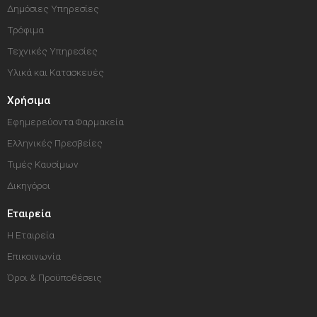
Δημόσιες Υπηρεσίες
Τρόφιμα
Τεχνικές Υπηρεσίες
Υλικά και Κατασκευές
Χρήσιμα
Εφημερεύοντα Φαρμακεία
Ελληνικές Πρεσβείες
Τιμές Καυσίμων
Δικηγόροι
Εταιρεία
Η Εταιρεία
Επικοινωνία
Όροι & Προϋποθέσεις