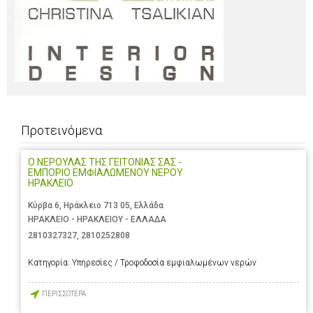
Προτεινόμενα
Ο ΝΕΡΟΥΛΑΣ ΤΗΣ ΓΕΙΤΟΝΙΑΣ ΣΑΣ -
ΕΜΠΟΡΙΟ ΕΜΦΙΑΛΩΜΕΝΟΥ ΝΕΡΟΥ
ΗΡΑΚΛΕΙΟ
Κύρβα 6, Ηράκλειο 713 05, Ελλάδα
ΗΡΑΚΛΕΙΟ - ΗΡΑΚΛΕΙΟΥ - ΕΛΛΑΔΑ
2810327327
,
2810252808
Κατηγορία:
Υπηρεσίες / Τροφοδοσία εμφιαλωμένων νερών
ΠΕΡΙΣΣΟΤΕΡΑ