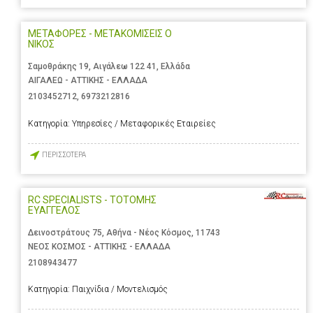
ΜΕΤΑΦΟΡΕΣ - ΜΕΤΑΚΟΜΙΣΕΙΣ Ο
ΝΙΚΟΣ
Σαμοθράκης 19, Αιγάλεω 122 41, Ελλάδα
ΑΙΓΑΛΕΩ - ΑΤΤΙΚΗΣ - ΕΛΛΑΔΑ
2103452712
,
6973212816
Κατηγορία:
Υπηρεσίες / Μεταφορικές Εταιρείες
ΠΕΡΙΣΣΟΤΕΡΑ
RC SPECIALISTS - ΤΟΤΟΜΗΣ
ΕΥΑΓΓΕΛΟΣ
Δεινοστράτους 75, Αθήνα - Νέος Κόσμος, 11743
ΝΕΟΣ ΚΟΣΜΟΣ - ΑΤΤΙΚΗΣ - ΕΛΛΑΔΑ
2108943477
Κατηγορία:
Παιχνίδια / Μοντελισμός