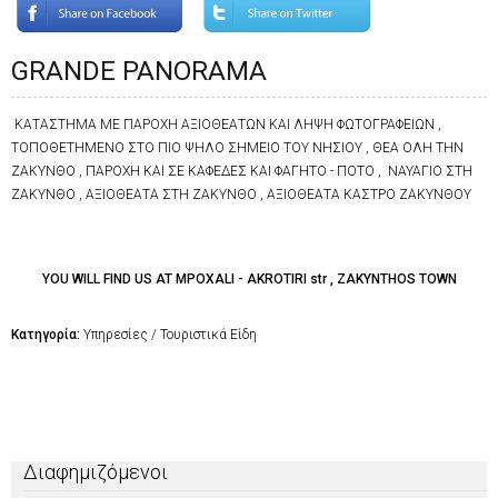
GRANDE PANORAMA
ΚΑΤΑΣΤΗΜΑ ΜΕ ΠΑΡΟΧΗ ΑΞΙΟΘΕΑΤΩΝ ΚΑΙ ΛΗΨΗ ΦΩΤΟΓΡΑΦΕΙΩΝ ,
ΤΟΠΟΘΕΤΗΜΕΝΟ ΣΤΟ ΠΙΟ ΨΗΛΟ ΣΗΜΕΙΟ ΤΟΥ ΝΗΣΙΟΥ , ΘΕΑ ΟΛΗ ΤΗΝ
ΖΑΚΥΝΘΟ , ΠΑΡΟΧΗ ΚΑΙ ΣΕ ΚΑΦΕΔΕΣ ΚΑΙ ΦΑΓΗΤΟ - ΠΟΤΟ , ΝΑΥΑΓΙΟ ΣΤΗ
ΖΑΚΥΝΘΟ , ΑΞΙΟΘΕΑΤΑ ΣΤΗ ΖΑΚΥΝΘΟ , ΑΞΙΟΘΕΑΤΑ ΚΑΣΤΡΟ ΖΑΚΥΝΘΟΥ
YOU WILL FIND US AT MPOXALI - AKROTIRI str , ZAKYNTHOS TOWN
Κατηγορία:
Υπηρεσίες / Τουριστικά Είδη
Διαφημιζόμενοι