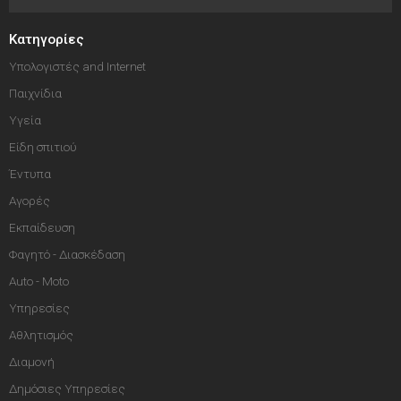
Κατηγορίες
Υπολογιστές and Internet
Παιχνίδια
Υγεία
Είδη σπιτιού
Έντυπα
Αγορές
Εκπαίδευση
Φαγητό - Διασκέδαση
Auto - Moto
Υπηρεσίες
Αθλητισμός
Διαμονή
Δημόσιες Υπηρεσίες