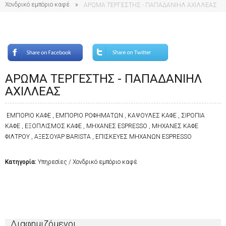
Χονδρικό εμπόριο καφέ
ΑΡΩΜΑ ΤΕΡΓΕΣΤΗΣ - ΠΑΠΑΔΑΝΙΗΛ ΑΧΙΛΛΕΑΣ
ΑΡΩΜΑ ΤΕΡΓΕΣΤΗΣ - ΠΑΠΑΔΑΝΙΗΛ
ΑΧΙΛΛΕΑΣ
ΕΜΠΟΡΙΟ ΚΑΦΕ , ΕΜΠΟΡΙΟ ΡΟΦΗΜΑΤΩΝ , ΚΑΨΟΥΛΕΣ ΚΑΦΕ , ΣΙΡΟΠΙΑ
ΚΑΦΕ , ΕΞΟΠΛΙΣΜΟΣ ΚΑΦΕ , ΜΗΧΑΝΕΣ ESPRESSO , ΜΗΧΑΝΕΣ ΚΑΦΕ
ΦΙΛΤΡΟΥ , ΑΞΕΣΟΥΑΡ BARISTA , ΕΠΙΣΚΕΥΕΣ ΜΗΧΑΝΩΝ ESPRESSO
Κατηγορία:
Υπηρεσίες / Χονδρικό εμπόριο καφέ
Διαφημιζόμενοι