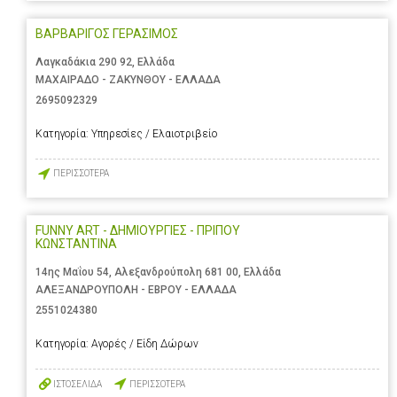
ΒΑΡΒΑΡΙΓΟΣ ΓΕΡΑΣΙΜΟΣ
Λαγκαδάκια 290 92, Ελλάδα
ΜΑΧΑΙΡΑΔΟ - ΖΑΚΥΝΘΟΥ - ΕΛΛΑΔΑ
2695092329
Κατηγορία:
Υπηρεσίες / Ελαιοτριβείο
ΠΕΡΙΣΣΟΤΕΡΑ
FUNNY ART - ΔΗΜΙΟΥΡΓΙΕΣ - ΠΡΙΠΟΥ
ΚΩΝΣΤΑΝΤΙΝΑ
14ης Μαΐου 54, Αλεξανδρούπολη 681 00, Ελλάδα
ΑΛΕΞΑΝΔΡΟΥΠΟΛΗ - ΕΒΡΟΥ - ΕΛΛΑΔΑ
2551024380
Κατηγορία:
Αγορές / Είδη Δώρων
ΙΣΤΟΣΕΛΙΔΑ
ΠΕΡΙΣΣΟΤΕΡΑ