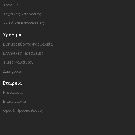
Τρόφιμα
Τεχνικές Υπηρεσίες
Υλικά και Κατασκευές
Χρήσιμα
Εφημερεύοντα Φαρμακεία
Ελληνικές Πρεσβείες
Τιμές Καυσίμων
Δικηγόροι
Εταιρεία
Η Εταιρεία
Επικοινωνία
Όροι & Προϋποθέσεις