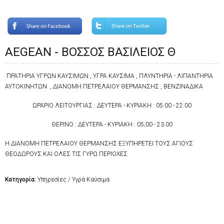
AEGEAN - ΒΟΣΣΟΣ ΒΑΣΙΛΕΙΟΣ Θ
ΠΡΑΤΗΡΙΑ ΥΓΡΩΝ ΚΑΥΣΙΜΩΝ , ΥΓΡΑ ΚΑΥΣΙΜΑ , ΠΛΥΝΤΗΡΙΑ - ΛΙΠΑΝΤΗΡΙΑ
ΑΥΤΟΚΙΝΗΤΩΝ , ΔΙΑΝΟΜΗ ΠΕΤΡΕΛΑΙΟΥ ΘΕΡΜΑΝΣΗΣ , ΒΕΝΖΙΝΑΔΙΚΑ
ΩΡΑΡΙΟ ΛΕΙΤΟΥΡΓΙΑΣ : ΔΕΥΤΕΡΑ - ΚΥΡΙΑΚΗ : 05:00 - 22:00
ΘΕΡΙΝΟ : ΔΕΥΤΕΡΑ - ΚΥΡΙΑΚΗ : 05;00 - 23:00
Η ΔΙΑΝΟΜΗ ΠΕΤΡΕΛΑΙΟΥ ΘΕΡΜΑΝΣΗΣ ΕΞΥΠΗΡΕΤΕΙ ΤΟΥΣ ΑΓΙΟΥΣ
ΘΕΟΔΩΡΟΥΣ ΚΑΙ ΟΛΕΣ ΤΙΣ ΓΥΡΩ ΠΕΡΙΟΧΕΣ
Κατηγορία:
Υπηρεσίες / Υγρά Καύσιμα