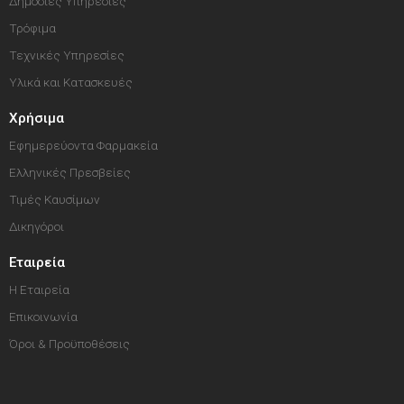
Δημόσιες Υπηρεσίες
Τρόφιμα
Τεχνικές Υπηρεσίες
Υλικά και Κατασκευές
Χρήσιμα
Εφημερεύοντα Φαρμακεία
Ελληνικές Πρεσβείες
Τιμές Καυσίμων
Δικηγόροι
Εταιρεία
Η Εταιρεία
Επικοινωνία
Όροι & Προϋποθέσεις