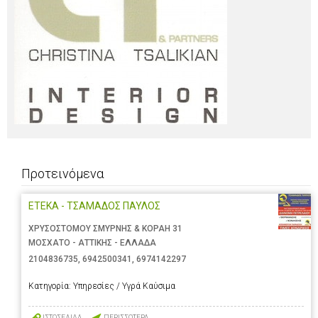
Προτεινόμενα
ΕΤΕΚΑ - ΤΣΑΜΑΔΟΣ ΠΑΥΛΟΣ
ΧΡΥΣΟΣΤΟΜΟΥ ΣΜΥΡΝΗΣ & ΚΟΡΑΗ 31
ΜΟΣΧΑΤΟ - ΑΤΤΙΚΗΣ - ΕΛΛΑΔΑ
2104836735
,
6942500341
,
6974142297
Κατηγορία:
Υπηρεσίες / Υγρά Καύσιμα
ΙΣΤΟΣΕΛΙΔΑ
ΠΕΡΙΣΣΟΤΕΡΑ