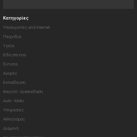
Κατηγορίες
Υπολογιστές and Internet
Παιχνίδια
Υγεία
Είδη σπιτιού
Έντυπα
Αγορές
Εκπαίδευση
Φαγητό - Διασκέδαση
Auto - Moto
Υπηρεσίες
Αθλητισμός
Διαμονή