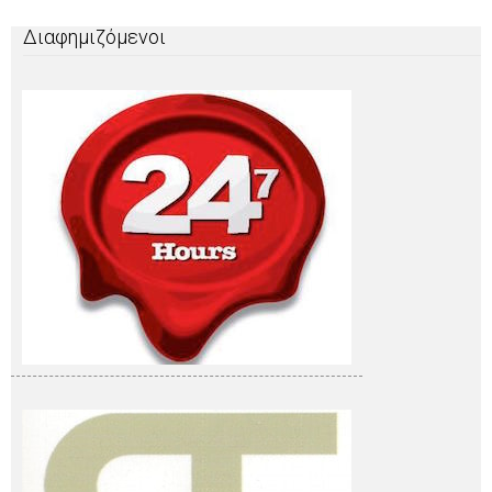
Διαφημιζόμενοι