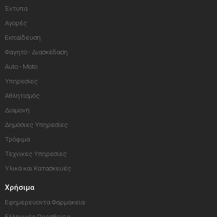
Έντυπα
Αγορές
Εκπαίδευση
Φαγητό - Διασκέδαση
Auto - Moto
Υπηρεσίες
Αθλητισμός
Διαμονή
Δημόσιες Υπηρεσίες
Τρόφιμα
Τεχνικές Υπηρεσίες
Υλικά και Κατασκευές
Χρήσιμα
Εφημερεύοντα Φαρμακεία
Ελληνικές Πρεσβείες