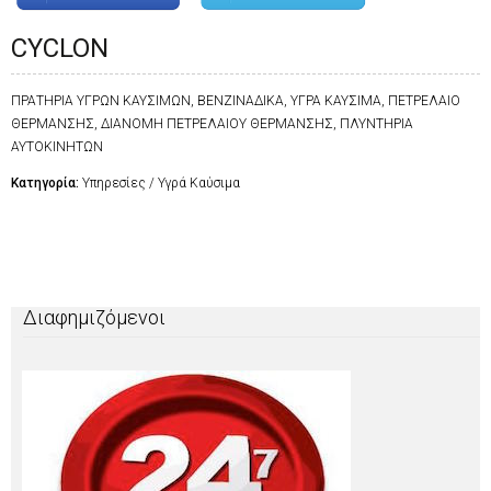
CYCLON
ΠΡΑΤΗΡΙΑ ΥΓΡΩΝ ΚΑΥΣΙΜΩΝ, ΒΕΝΖΙΝΑΔΙΚΑ, ΥΓΡΑ ΚΑΥΣΙΜΑ, ΠΕΤΡΕΛΑΙΟ
ΘΕΡΜΑΝΣΗΣ, ΔΙΑΝΟΜΗ ΠΕΤΡΕΛΑΙΟΥ ΘΕΡΜΑΝΣΗΣ, ΠΛΥΝΤΗΡΙΑ
ΑΥΤΟΚΙΝΗΤΩΝ
Κατηγορία:
Υπηρεσίες / Υγρά Καύσιμα
Διαφημιζόμενοι