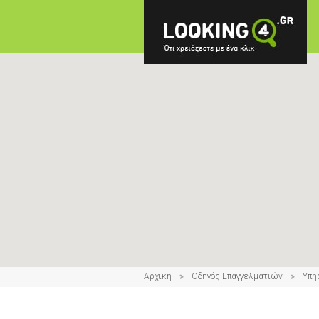
Αρχική
Οδηγός Επαγγελματιών
Υπη