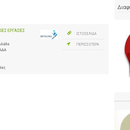
Διαφ
ΧΙΕΣ ΕΡΓΑΣΙΕΣ
ΙΣΤΟΣΕΛΙΔΑ
Ελλάδα
ΠΕΡΙΣΣΟΤΕΡΑ
ΛΑΔΑ
σίες