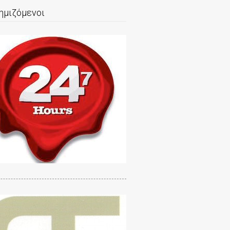
ημιζόμενοι