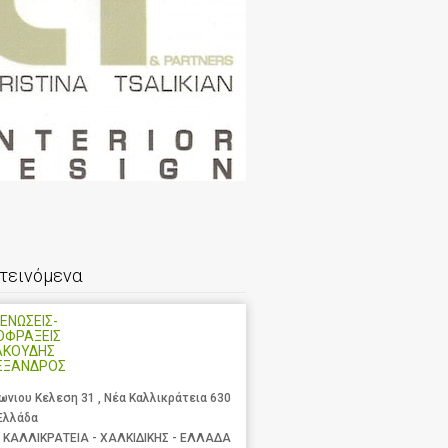
τεινόμενα
ΕΝΩΣΕΙΣ-
ΟΦΡΑΞΕΙΣ
ΑΚΟΥΔΗΣ
ΕΞΑΝΔΡΟΣ
ωνιου Κελεση 31 , Νέα Καλλικράτεια 630
 Ελλάδα
 ΚΑΛΛΙΚΡΑΤΕΙΑ - ΧΑΛΚΙΔΙΚΗΣ - ΕΛΛΑΔΑ