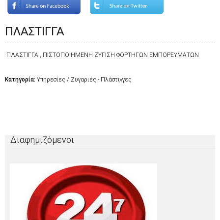
ΠΛΑΣΤΙΓΓΑ
ΠΛΑΣΤΙΓΓΑ , ΠΙΣΤΟΠΟΙΗΜΕΝΗ ΖΥΓΙΣΗ ΦΟΡΤΗΓΩΝ ΕΜΠΟΡΕΥΜΑΤΩΝ
Κατηγορία:
Υπηρεσίες / Ζυγαριές - Πλάστιγγες
Διαφημιζόμενοι