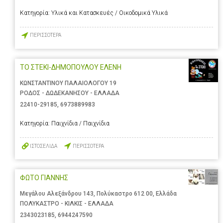
Κατηγορία:
Υλικά και Κατασκευές / Οικοδομικά Υλικά
ΠΕΡΙΣΣΟΤΕΡΑ
ΤΟ ΣΤΕΚΙ-ΔΗΜΟΠΟΥΛΟΥ ΕΛΕΝΗ
ΚΩΝΣΤΑΝΤΙΝΟΥ ΠΑΛΑΙΟΛΟΓΟΥ 19
ΡΟΔΟΣ - ΔΩΔΕΚΑΝΗΣΟΥ - ΕΛΛΑΔΑ
22410-29185
,
6973889983
Κατηγορία:
Παιχνίδια / Παιχνίδια
ΙΣΤΟΣΕΛΙΔΑ
ΠΕΡΙΣΣΟΤΕΡΑ
ΦΩΤΟ ΓΙΑΝΝΗΣ
Μεγάλου Αλεξάνδρου 143, Πολύκαστρο 612 00, Ελλάδα
ΠΟΛΥΚΑΣΤΡΟ - ΚΙΛΚΙΣ - ΕΛΛΑΔΑ
2343023185
,
6944247590