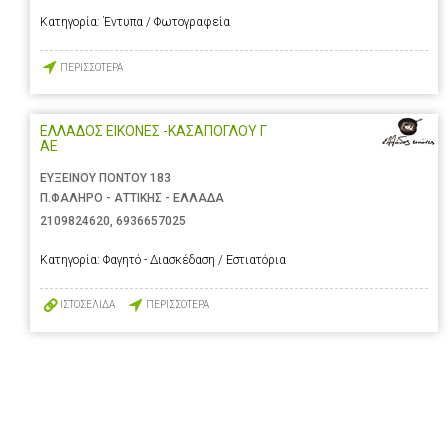
Κατηγορία:
Έντυπα / Φωτογραφεία
ΠΕΡΙΣΣΟΤΕΡΑ
ΕΛΛΑΔΟΣ ΕΙΚΟΝΕΣ -ΚΑΣΑΠΟΓΛΟΥ Γ
ΑΕ
ΕΥΞΕΙΝΟΥ ΠΟΝΤΟΥ 183
Π.ΦΑΛΗΡΟ - ΑΤΤΙΚΗΣ - ΕΛΛΑΔΑ
2109824620
,
6936657025
Κατηγορία:
Φαγητό - Διασκέδαση / Εστιατόρια
ΙΣΤΟΣΕΛΙΔΑ
ΠΕΡΙΣΣΟΤΕΡΑ