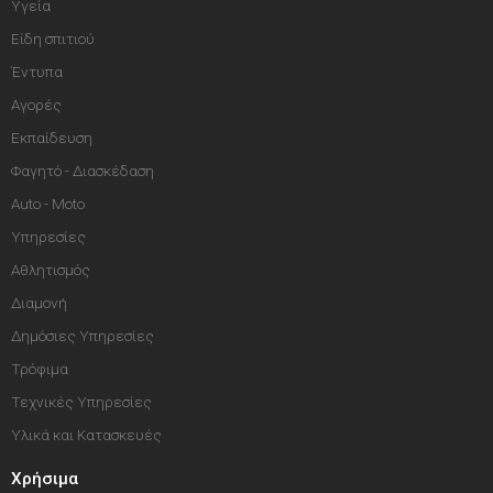
Υγεία
Είδη σπιτιού
Έντυπα
Αγορές
Εκπαίδευση
Φαγητό - Διασκέδαση
Auto - Moto
Υπηρεσίες
Αθλητισμός
Διαμονή
Δημόσιες Υπηρεσίες
Τρόφιμα
Τεχνικές Υπηρεσίες
Υλικά και Κατασκευές
Χρήσιμα