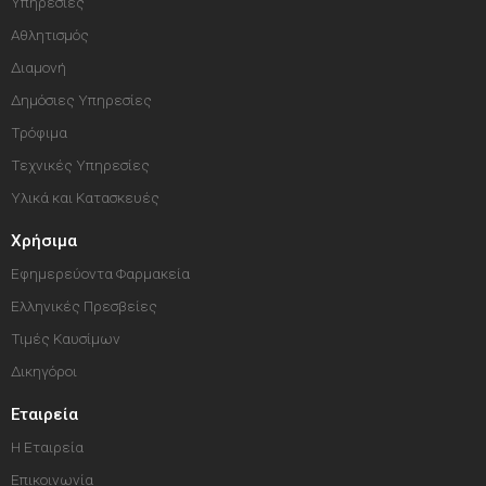
Υπηρεσίες
Αθλητισμός
Διαμονή
Δημόσιες Υπηρεσίες
Τρόφιμα
Τεχνικές Υπηρεσίες
Υλικά και Κατασκευές
Χρήσιμα
Εφημερεύοντα Φαρμακεία
Ελληνικές Πρεσβείες
Τιμές Καυσίμων
Δικηγόροι
Εταιρεία
Η Εταιρεία
Επικοινωνία