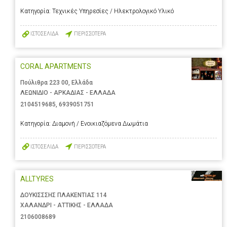
Κατηγορία:
Τεχνικές Υπηρεσίες / Ηλεκτρολογικό Υλικό
ΙΣΤΟΣΕΛΙΔΑ
ΠΕΡΙΣΣΟΤΕΡΑ
CORAL APARTMENTS
Πούλιθρα 223 00, Ελλάδα
ΛΕΩΝΙΔΙΟ - ΑΡΚΑΔΙΑΣ - ΕΛΛΑΔΑ
2104519685
,
6939051751
Κατηγορία:
Διαμονή / Ενοικιαζόμενα Δωμάτια
ΙΣΤΟΣΕΛΙΔΑ
ΠΕΡΙΣΣΟΤΕΡΑ
ALLTYRES
ΔΟΥΚΙΣΣΣΗΣ ΠΛΑΚΕΝΤΙΑΣ 114
ΧΑΛΑΝΔΡΙ - ΑΤΤΙΚΗΣ - ΕΛΛΑΔΑ
2106008689