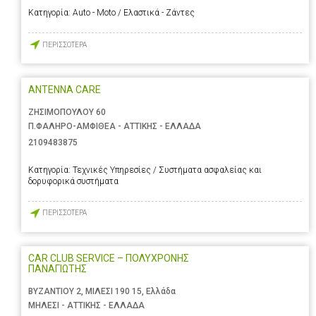
Κατηγορία:
Auto - Moto / Ελαστικά - Ζάντες
ΠΕΡΙΣΣΟΤΕΡΑ
ANTENNA CARE
ΖΗΣΙΜΟΠΟΥΛΟΥ 60
Π.ΦΑΛΗΡΟ-ΑΜΦΙΘΕΑ - ΑΤΤΙΚΗΣ - ΕΛΛΑΔΑ
2109483875
Κατηγορία:
Τεχνικές Υπηρεσίες / Συστήματα ασφαλείας και
δορυφορικά συστήματα
ΠΕΡΙΣΣΟΤΕΡΑ
CAR CLUB SERVICE – ΠΟΛΥΧΡΟΝΗΣ
ΠΑΝΑΓΙΩΤΗΣ
ΒΥΖΑΝΤΙΟΥ 2, ΜΙΛΕΣΙ 190 15, Ελλάδα
ΜΗΛΕΣΙ - ΑΤΤΙΚΗΣ - ΕΛΛΑΔΑ