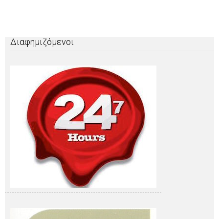
Διαφημιζόμενοι