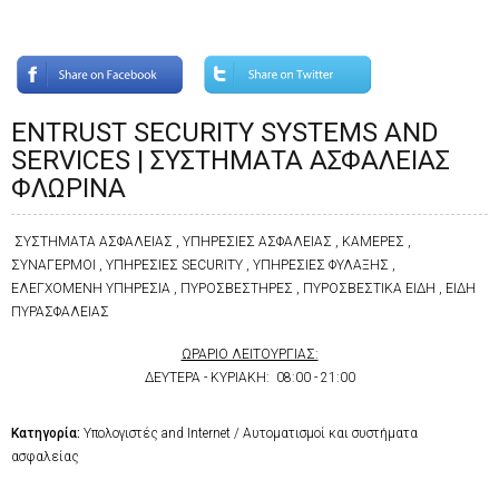
ENTRUST SECURITY SYSTEMS AND
SERVICES | ΣΥΣΤΗΜΑΤΑ ΑΣΦΑΛΕΙΑΣ
ΦΛΩΡΙΝΑ
ΣΥΣΤΗΜΑΤΑ ΑΣΦΑΛΕΙΑΣ , ΥΠΗΡΕΣΙΕΣ ΑΣΦΑΛΕΙΑΣ , ΚΑΜΕΡΕΣ ,
ΣΥΝΑΓΕΡΜΟΙ , ΥΠΗΡΕΣΙΕΣ SECURITY , ΥΠΗΡΕΣΙΕΣ ΦΥΛΑΞΗΣ ,
ΕΛΕΓΧΟΜΕΝΗ ΥΠΗΡΕΣΙΑ , ΠΥΡΟΣΒΕΣΤΗΡΕΣ , ΠΥΡΟΣΒΕΣΤΙΚΑ ΕΙΔΗ , ΕΙΔΗ
ΠΥΡΑΣΦΑΛΕΙΑΣ
ΩΡΑΡΙΟ ΛΕΙΤΟΥΡΓΙΑΣ:
ΔΕΥΤΕΡΑ - ΚΥΡΙΑΚΗ: 08:00 - 21:00
Κατηγορία:
Υπολογιστές and Internet / Αυτοματισμοί και συστήματα
ασφαλείας