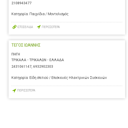
2108943477
Κατηγορία:
Παιχνίδια / Μοντελισμός
ΙΣΤΟΣΕΛΙΔΑ
ΠΕΡΙΣΣΟΤΕΡΑ
ΤΕΓΟΣ ΙΩΑΝΝΗΣ
ΠΗΓΗ
ΤΡΙΚΑΛΑ - ΤΡΙΚΑΛΩΝ - ΕΛΛΑΔΑ
2431061147
,
6932902303
Κατηγορία:
Είδη σπιτιού / Επισκευές Ηλεκτρικών Συσκευών
ΠΕΡΙΣΣΟΤΕΡΑ