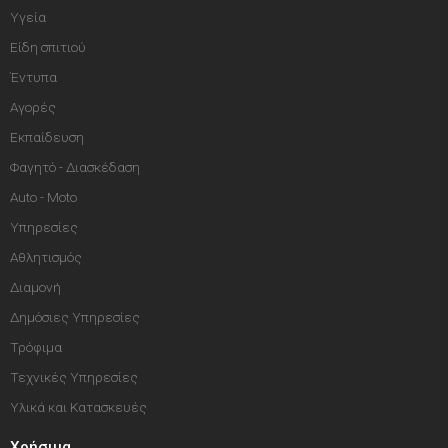
Υγεία
Είδη σπιτιού
Έντυπα
Αγορές
Εκπαίδευση
Φαγητό - Διασκέδαση
Auto - Moto
Υπηρεσίες
Αθλητισμός
Διαμονή
Δημόσιες Υπηρεσίες
Τρόφιμα
Τεχνικές Υπηρεσίες
Υλικά και Κατασκευές
Χρήσιμα