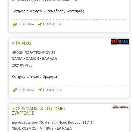
Κατηγορία:
Φαγητό - Διασκέδαση / Ψησταριές
ΙΣΤΟΣΕΛΙΔΑ
ΠΕΡΙΣΣΟΤΕΡΑ
VITA PLUS
ΗΡΩΩΝ ΠΟΛΥΤΕΧΝΕΙΟΥ 37
ΧΑΝΙΑ - ΧΑΝΙΩΝ - ΕΛΛΑΔΑ
2821057955
Κατηγορία:
Υγεία / Ομορφιά
ΙΣΤΟΣΕΛΙΔΑ
ΠΕΡΙΣΣΟΤΕΡΑ
RC SPECIALISTS - ΤΟΤΟΜΗΣ
ΕΥΑΓΓΕΛΟΣ
Δεινοστράτους 75, Αθήνα - Νέος Κόσμος, 11743
ΝΕΟΣ ΚΟΣΜΟΣ - ΑΤΤΙΚΗΣ - ΕΛΛΑΔΑ