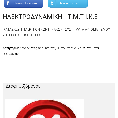
ΗΛΕΚΤΡΟΔΥΝΑΜΙΚΗ - Τ.Μ.Τ Ι.Κ.Ε
ΚΑΤΑΣΚΕΥΗ ΗΛΕΚΤΡΟΝΙΚΩΝ ΠΙΝΑΚΩΝ - ΣΥΣΤΗΜΑΤΑ ΑΥΤΟΜΑΤΙΣΜΟΥ -
ΥΠΗΡΕΣΙΕΣ ΕΓΚΑΤΑΣΤΑΣΕΙΣ
Κατηγορία:
Υπολογιστές and Internet / Αυτοματισμοί και συστήματα
ασφαλείας
Διαφημιζόμενοι