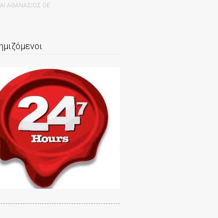
ΚΑΙ ΑΘΑΝΑΣΙΟΣ ΟΕ
ημιζόμενοι