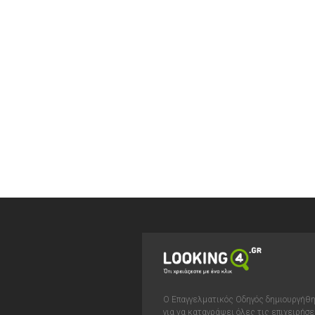
Ο Επαγγελματικός Οδηγός δημιουργήθ
για να καταγράψει όλες τις επιχειρήσε