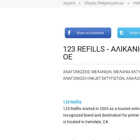
Αρχική
Οδηγός Επαγγελματιών
Υπολ
123 REFILLS - ΑΛΙΚΑ
ΟΕ
ΑΝΑΓΟΜΩΣΕΙΣ ΜΕΛΑΝΙΩΝ, ΜΕΛΑΝΙΑ ΕΚΤ
ΑΝΑΓΟΜΩΣΗ INKJET ΕΚΤΥΠΩΤΩΝ, ΑΝΑΛΩΣ
123 Refills
123 Refills started in 2003 as a trusted onli
recognized brand and destination for printer
is located in Irwindale, CA.