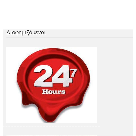
Διαφημιζόμενοι