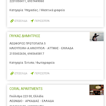
2231050411
,
6937449060
Κατηγορία:
Υπηρεσίες / Μεσιτικά γραφεία
ΙΣΤΟΣΕΛΙΔΑ
ΠΕΡΙΣΣΟΤΕΡΑ
ΓΛΥΚΑΣ ΔΗΜΗΤΡΙΟΣ
ΛΕΩΦΟΡΟΣ ΠΡΩΤΟΠΑΠΑ 5
ΗΛΙΟΥΠΟΛΗ-Α.ΗΛΙΟΥΠΟΛ - ΑΤΤΙΚΗΣ - ΕΛΛΑΔΑ
2155402636
,
6945645817
Κατηγορία:
Έντυπα / Φωτογραφεία
ΙΣΤΟΣΕΛΙΔΑ
ΠΕΡΙΣΣΟΤΕΡΑ
CORAL APARTMENTS
Πούλιθρα 223 00, Ελλάδα
ΛΕΩΝΙΔΙΟ - ΑΡΚΑΔΙΑΣ - ΕΛΛΑΔΑ