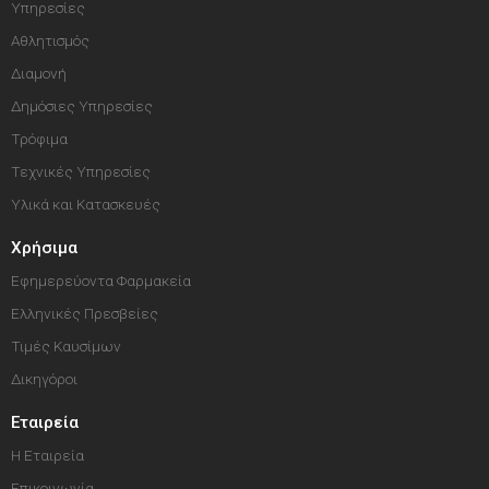
Υπηρεσίες
Αθλητισμός
Διαμονή
Δημόσιες Υπηρεσίες
Τρόφιμα
Τεχνικές Υπηρεσίες
Υλικά και Κατασκευές
Χρήσιμα
Εφημερεύοντα Φαρμακεία
Ελληνικές Πρεσβείες
Τιμές Καυσίμων
Δικηγόροι
Εταιρεία
Η Εταιρεία
Επικοινωνία