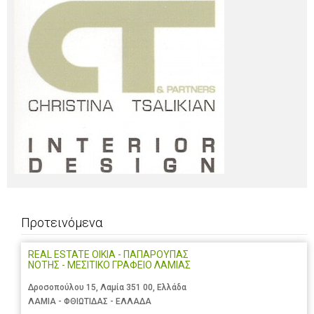
Προτεινόμενα
REAL ESTATE OIKIA - ΠΑΠΑΡΟΥΠΑΣ
ΝΟΤΗΣ - ΜΕΣΙΤΙΚΟ ΓΡΑΦΕΙΟ ΛΑΜΙΑΣ
Δροσοπούλου 15, Λαμία 351 00, Ελλάδα
ΛΑΜΙΑ - ΦΘΙΩΤΙΔΑΣ - ΕΛΛΑΔΑ