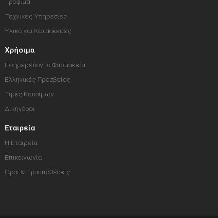
Τρόφιμα
Τεχνικές Υπηρεσίες
Υλικά και Κατασκευές
Χρήσιμα
Εφημερεύοντα Φαρμακεία
Ελληνικές Πρεσβείες
Τιμές Καυσίμων
Δικηγόροι
Εταιρεία
Η Εταιρεία
Επικοινωνία
Όροι & Προϋποθέσεις