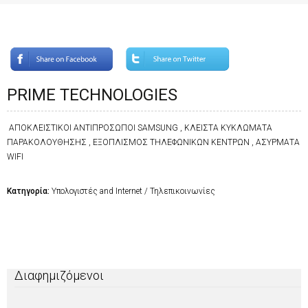
PRIME TECHNOLOGIES
ΑΠΟΚΛΕΙΣΤΙΚΟΙ ΑΝΤΙΠΡΟΣΩΠΟΙ SAMSUNG , ΚΛΕΙΣΤΑ ΚΥΚΛΩΜΑΤΑ
ΠΑΡΑΚΟΛΟΥΘΗΣΗΣ , ΕΞΟΠΛΙΣΜΟΣ ΤΗΛΕΦΩΝΙΚΩΝ ΚΕΝΤΡΩΝ , ΑΣΥΡΜΑΤΑ
WIFI
Κατηγορία:
Υπολογιστές and Internet / Τηλεπικοινωνίες
Διαφημιζόμενοι