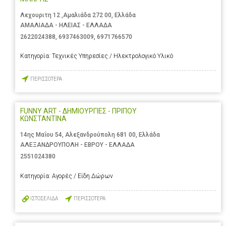
Λεχουριτη 12 ,Αμαλιάδα 272 00, Ελλάδα
ΑΜΑΛΙΑΔΑ - ΗΛΕΙΑΣ - ΕΛΛΑΔΑ
2622024388
,
6937463009
,
6971766570
Κατηγορία:
Τεχνικές Υπηρεσίες / Ηλεκτρολογικό Υλικό
ΠΕΡΙΣΣΟΤΕΡΑ
FUNNY ART - ΔΗΜΙΟΥΡΓΙΕΣ - ΠΡΙΠΟΥ
ΚΩΝΣΤΑΝΤΙΝΑ
14ης Μαΐου 54, Αλεξανδρούπολη 681 00, Ελλάδα
ΑΛΕΞΑΝΔΡΟΥΠΟΛΗ - ΕΒΡΟΥ - ΕΛΛΑΔΑ
2551024380
Κατηγορία:
Αγορές / Είδη Δώρων
ΙΣΤΟΣΕΛΙΔΑ
ΠΕΡΙΣΣΟΤΕΡΑ