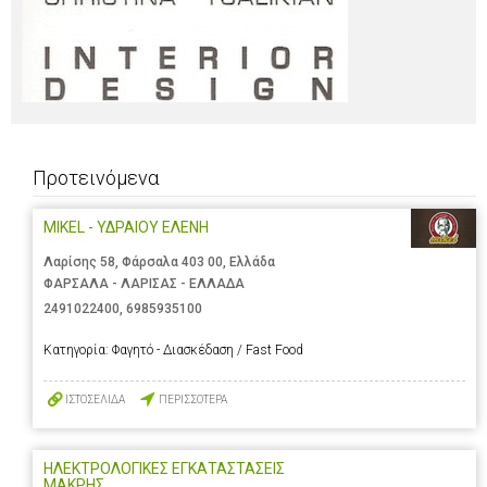
Προτεινόμενα
MIKEL - ΥΔΡΑΙΟΥ ΕΛΕΝΗ
Λαρίσης 58, Φάρσαλα 403 00, Ελλάδα
ΦΑΡΣΑΛΑ - ΛΑΡΙΣΑΣ - ΕΛΛΑΔΑ
2491022400
,
6985935100
Κατηγορία:
Φαγητό - Διασκέδαση / Fast Food
ΙΣΤΟΣΕΛΙΔΑ
ΠΕΡΙΣΣΟΤΕΡΑ
ΗΛΕΚΤΡΟΛΟΓΙΚΕΣ ΕΓΚΑΤΑΣΤΑΣΕΙΣ
ΜΑΚΡΗΣ