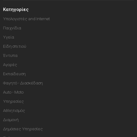
Κατηγορίες
Υπολογιστές and Internet
Παιχνίδια
Υγεία
Είδη σπιτιού
Έντυπα
Αγορές
Εκπαίδευση
Φαγητό - Διασκέδαση
Auto - Moto
Υπηρεσίες
Αθλητισμός
Διαμονή
Δημόσιες Υπηρεσίες