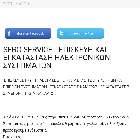
ΣΥΣΤΗΜΑΤΩΝ
SERO SERVICE - ΕΠΙΣΚΕΥΗ ΚΑΙ
ΕΓΚΑΤΑΣΤΑΣΗ ΗΛΕΚΤΡΟΝΙΚΩΝ
ΣΥΣΤΗΜΑΤΩΝ
ΕΠΙΣΚΕΥΕΣ Η/Υ - ΤΗΛΕΟΡΑΣΕΙΣ - ΕΓΚΑΤΑΣΤΑΣΗ ΔΟΡΥΦΟΡΙΚΩΝ ΚΑΙ
ΕΠΙΓΕΙΩΝ ΣΥΣΤΗΜΑΤΩΝ - ΕΓΚΑΤΑΣΤΑΣΕΙΣ ΚΑΜΕΡΑΣ - ΕΓΚΑΤΑΣΤΑΣΕΙΣ
ΣΥΝΔΡΟΜΗΤΙΚΩΝ ΚΑΝΑΛΙΩΝ
Χ ρ ό ν ι α Ε μ π ε ι ρ ί α ς στην Επισκευή και Εγκατάσταση Ηλεκτρονικών
Συστημάτων, με συνεχή παρακολούθηση των τεχνολογικών εξελίξεων
προσφέρουμε ενδεικτικά:
Επισκευές: