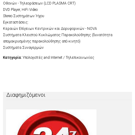
Οθονών - Τηλεοράσεων (LCD PLASMA CRT)
DVD Player, HiFi Video
Stereo Συστημάτων Ήχου
Εγκαταστάσεις:
Κεραιών Επίγειων Κεντρικών και Δορυφορικών - NOVA
Συστήματα Κλειστού Κυκλώματος Παρακολούθησης (δυνατότητα
απομακρυσμένης παρακολούθησης από κινητό)
Συστήματα Συναγερμών
Κατηγορία:
Υπολογιστές and Internet / Τηλεπικοινωνίες
Διαφημιζόμενοι