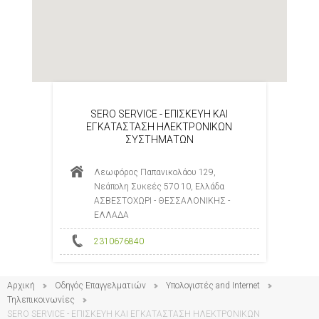
SERO SERVICE - ΕΠΙΣΚΕΥΗ ΚΑΙ
ΕΓΚΑΤΑΣΤΑΣΗ ΗΛΕΚΤΡΟΝΙΚΩΝ
ΣΥΣΤΗΜΑΤΩΝ
Λεωφόρος Παπανικολάου 129,
Νεάπολη Συκεές 570 10, Ελλάδα
ΑΣΒΕΣΤΟΧΩΡΙ - ΘΕΣΣΑΛΟΝΙΚΗΣ -
ΕΛΛΑΔΑ
2310676840
Αρχική
Οδηγός Επαγγελματιών
Υπολογιστές and Internet
Τηλεπικοινωνίες
SERO SERVICE - ΕΠΙΣΚΕΥΗ ΚΑΙ ΕΓΚΑΤΑΣΤΑΣΗ ΗΛΕΚΤΡΟΝΙΚΩΝ