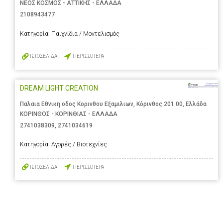
ΝΕΟΣ ΚΟΣΜΟΣ - ΑΤΤΙΚΗΣ - ΕΛΛΑΔΑ
2108943477
Κατηγορία:
Παιχνίδια / Μοντελισμός
ΙΣΤΟΣΕΛΙΔΑ
ΠΕΡΙΣΣΟΤΕΡΑ
DREAM LIGHT CREATION
Παλαια Εθνικη οδος Κορινθου Εξαμιλιων, Κόρινθος 201 00, Ελλάδα
ΚΟΡΙΝΘΟΣ - ΚΟΡΙΝΘΙΑΣ - ΕΛΛΑΔΑ
2741038309
,
2741034619
Κατηγορία:
Αγορές / Βιοτεχνίες
ΙΣΤΟΣΕΛΙΔΑ
ΠΕΡΙΣΣΟΤΕΡΑ