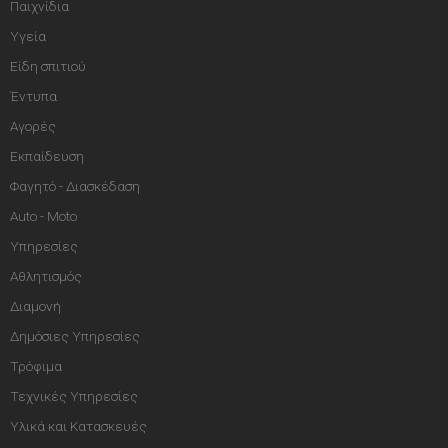
Παιχνίδια
Υγεία
Είδη σπιτιού
Έντυπα
Αγορές
Εκπαίδευση
Φαγητό - Διασκέδαση
Auto - Moto
Υπηρεσίες
Αθλητισμός
Διαμονή
Δημόσιες Υπηρεσίες
Τρόφιμα
Τεχνικές Υπηρεσίες
Υλικά και Κατασκευές